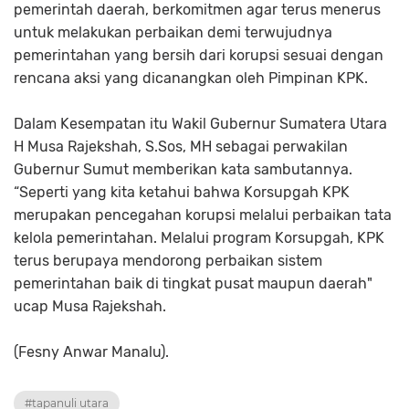
pemerintah daerah, berkomitmen agar terus menerus
untuk melakukan perbaikan demi terwujudnya
pemerintahan yang bersih dari korupsi sesuai dengan
rencana aksi yang dicanangkan oleh Pimpinan KPK.
Dalam Kesempatan itu Wakil Gubernur Sumatera Utara
H Musa Rajekshah, S.Sos, MH sebagai perwakilan
Gubernur Sumut memberikan kata sambutannya.
“Seperti yang kita ketahui bahwa Korsupgah KPK
merupakan pencegahan korupsi melalui perbaikan tata
kelola pemerintahan. Melalui program Korsupgah, KPK
terus berupaya mendorong perbaikan sistem
pemerintahan baik di tingkat pusat maupun daerah"
ucap Musa Rajekshah.
(Fesny Anwar Manalu).
#tapanuli utara