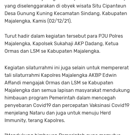
yang diselenggarakan di obyek wisata Situ Cipanteun
Desa Gunung Kuning Kecamatan Sindang. Kabupaten
Majalengka, Kamis (02/12/21).
Turut hadir dalam kegiatan tersebut para PJU Polres
Majalengka, Kapolsek Sukahaji AKP Dadang, Ketua
Ormas dan LSM se Kabupaten Majalengka.
Kegiatan silaturrahmi ini juga selain untuk mempererat
tali silaturrahmi Kapolres Majalengka AKBP Edwin
Affandi mengajak Ormas dan LSM se Kabupaten
Majalengka dan semua lapisan masyarakat mendukung
himbauan program Pemerintah dalam mencegah
penyebaran Covid19 dan percepatan Vaksinasi Covid19
menjelang Nataru dan juga untuk menuju Herd
Immunity, terang Kapolres.