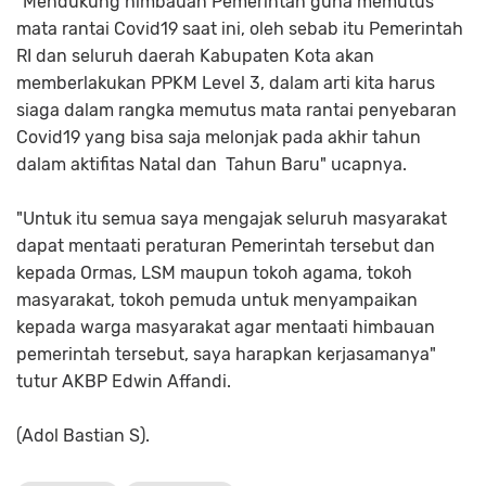
"Mendukung himbauan Pemerintah guna memutus
mata rantai Covid19 saat ini, oleh sebab itu Pemerintah
RI dan seluruh daerah Kabupaten Kota akan
memberlakukan PPKM Level 3, dalam arti kita harus
siaga dalam rangka memutus mata rantai penyebaran
Covid19 yang bisa saja melonjak pada akhir tahun
dalam aktifitas Natal dan Tahun Baru" ucapnya.
"Untuk itu semua saya mengajak seluruh masyarakat
dapat mentaati peraturan Pemerintah tersebut dan
kepada Ormas, LSM maupun tokoh agama, tokoh
masyarakat, tokoh pemuda untuk menyampaikan
kepada warga masyarakat agar mentaati himbauan
pemerintah tersebut, saya harapkan kerjasamanya"
tutur AKBP Edwin Affandi.
(Adol Bastian S).