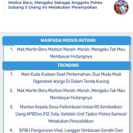
Modus Baru, Mengaku Sebagai Anggota Polres
Subang 3 Orang Ini Melakukan Perampokan
WASPADA MODUS HUTANG
Mak Martin Boru Marbun Marah-Marah, Mengaku Tak Mau
Membayar Hutangnya
TRENDING
Main Kuda Kudaan Saat Perkemahan, Dua Muda Mudi
Digerebek Warga Di Dalam Tenda Kuning
Mak Martin Boru Marbun Marah-Marah, Mengaku Tak Mau
Membayar Hutangnya
Mantan Kepala Desa Pallombuan Inisial RS Kembalikan
Uang APBDes 212 Juta, Setelah Unit Tipikor Polres Samosir
Melakukan Penyelidikan
SPBU Pangururan Viral. Langgar Himbauan Sendiri Dan