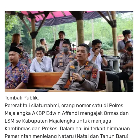
Tombak Publik.
Pererat tali silaturrahmi, orang nomor satu di Polres
Majalengka AKBP Edwin Affandi mengajak Ormas dan
LSM se Kabupaten Majalengka untuk menjaga
Kamtibmas dan Prokes. Dalam hal ini terkait himbauan
Pemerintah menjelang Nataru (Natal dan Tahun Baru)