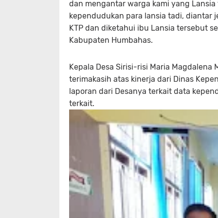
dan mengantar warga kami yang Lansia 
kependudukan para lansia tadi, diantar
KTP dan diketahui ibu Lansia tersebut s
Kabupaten Humbahas.
Kepala Desa Sirisi-risi Maria Magdale
terimakasih atas kinerja dari Dinas Ke
laporan dari Desanya terkait data kepen
terkait.