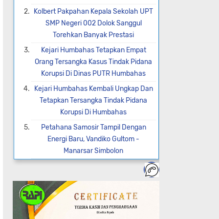
Kolbert Pakpahan Kepala Sekolah UPT
SMP Negeri 002 Dolok Sanggul
Torehkan Banyak Prestasi
Kejari Humbahas Tetapkan Empat
Orang Tersangka Kasus Tindak Pidana
Korupsi Di Dinas PUTR Humbahas
Kejari Humbahas Kembali Ungkap Dan
Tetapkan Tersangka Tindak Pidana
Korupsi Di Humbahas
Petahana Samosir Tampil Dengan
Energi Baru, Vandiko Gultom -
Manarsar Simbolon