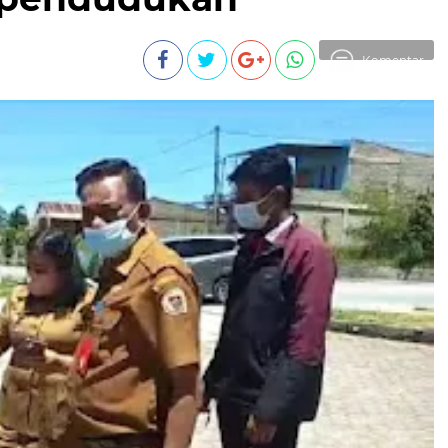
Komentar