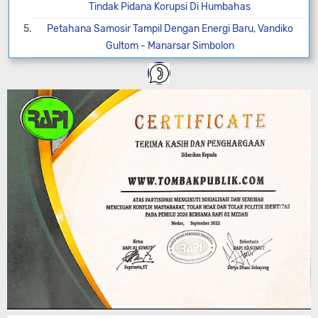
Tindak Pidana Korupsi Di Humbahas
Petahana Samosir Tampil Dengan Energi Baru, Vandiko
Gultom - Manarsar Simbolon