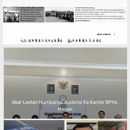
Akar Lestari Humbahas Audensi Ke Kantor BPHL
Medan