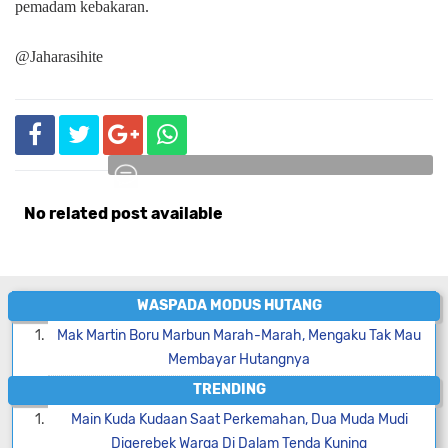
pemadam kebakaran.
@Jaharasihite
No related post available
Komentar
WASPADA MODUS HUTANG
Mak Martin Boru Marbun Marah-Marah, Mengaku Tak Mau
Membayar Hutangnya
TRENDING
Main Kuda Kudaan Saat Perkemahan, Dua Muda Mudi
Digerebek Warga Di Dalam Tenda Kuning