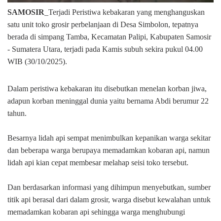
SAMOSIR
_Terjadi Peristiwa kebakaran yang menghanguskan
satu unit toko grosir perbelanjaan di Desa Simbolon, tepatnya
berada di simpang Tamba, Kecamatan Palipi, Kabupaten Samosir
- Sumatera Utara, terjadi pada Kamis subuh sekira pukul 04.00
WIB (30/10/2025).
Dalam peristiwa kebakaran itu disebutkan menelan korban jiwa,
adapun korban meninggal dunia yaitu bernama Abdi berumur 22
tahun.
Besarnya lidah api sempat menimbulkan kepanikan warga sekitar
dan beberapa warga berupaya memadamkan kobaran api, namun
lidah api kian cepat membesar melahap seisi toko tersebut.
Dan berdasarkan informasi yang dihimpun menyebutkan, sumber
titik api berasal dari dalam grosir, warga disebut kewalahan untuk
memadamkan kobaran api sehingga warga menghubungi