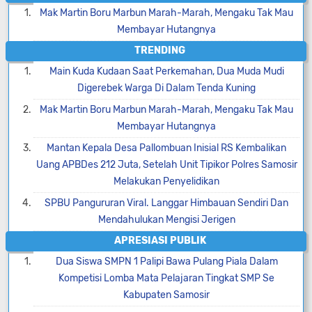
Mak Martin Boru Marbun Marah-Marah, Mengaku Tak Mau
Membayar Hutangnya
TRENDING
Main Kuda Kudaan Saat Perkemahan, Dua Muda Mudi
Digerebek Warga Di Dalam Tenda Kuning
Mak Martin Boru Marbun Marah-Marah, Mengaku Tak Mau
Membayar Hutangnya
Mantan Kepala Desa Pallombuan Inisial RS Kembalikan
Uang APBDes 212 Juta, Setelah Unit Tipikor Polres Samosir
Melakukan Penyelidikan
SPBU Pangururan Viral. Langgar Himbauan Sendiri Dan
Mendahulukan Mengisi Jerigen
APRESIASI PUBLIK
Dua Siswa SMPN 1 Palipi Bawa Pulang Piala Dalam
Kompetisi Lomba Mata Pelajaran Tingkat SMP Se
Kabupaten Samosir