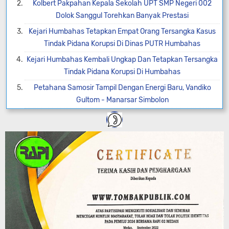
Kolbert Pakpahan Kepala Sekolah UPT SMP Negeri 002
Dolok Sanggul Torehkan Banyak Prestasi
Kejari Humbahas Tetapkan Empat Orang Tersangka Kasus
Tindak Pidana Korupsi Di Dinas PUTR Humbahas
Kejari Humbahas Kembali Ungkap Dan Tetapkan Tersangka
Tindak Pidana Korupsi Di Humbahas
Petahana Samosir Tampil Dengan Energi Baru, Vandiko
Gultom - Manarsar Simbolon