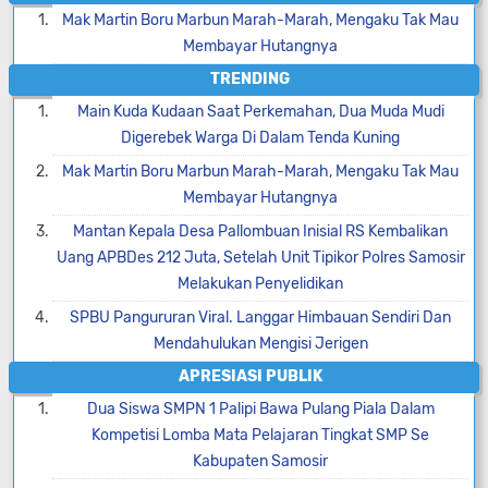
Mak Martin Boru Marbun Marah-Marah, Mengaku Tak Mau
Membayar Hutangnya
TRENDING
Main Kuda Kudaan Saat Perkemahan, Dua Muda Mudi
Digerebek Warga Di Dalam Tenda Kuning
Mak Martin Boru Marbun Marah-Marah, Mengaku Tak Mau
Membayar Hutangnya
Mantan Kepala Desa Pallombuan Inisial RS Kembalikan
Uang APBDes 212 Juta, Setelah Unit Tipikor Polres Samosir
Melakukan Penyelidikan
SPBU Pangururan Viral. Langgar Himbauan Sendiri Dan
Mendahulukan Mengisi Jerigen
APRESIASI PUBLIK
Dua Siswa SMPN 1 Palipi Bawa Pulang Piala Dalam
Kompetisi Lomba Mata Pelajaran Tingkat SMP Se
Kabupaten Samosir