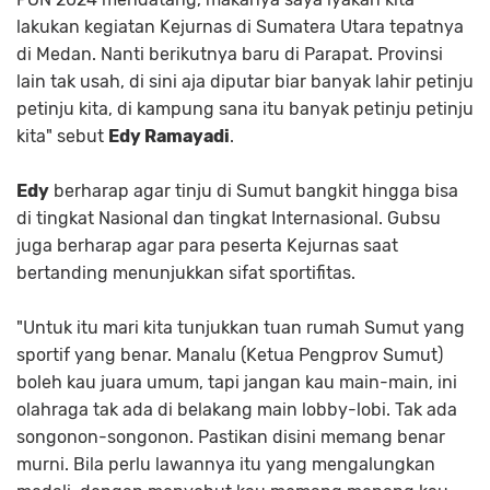
lakukan kegiatan Kejurnas di Sumatera Utara tepatnya
di Medan. Nanti berikutnya baru di Parapat. Provinsi
lain tak usah, di sini aja diputar biar banyak lahir petinju
petinju kita, di kampung sana itu banyak petinju petinju
kita" sebut
Edy Ramayadi
.
Edy
berharap agar tinju di Sumut bangkit hingga bisa
di tingkat Nasional dan tingkat Internasional. Gubsu
juga berharap agar para peserta Kejurnas saat
bertanding menunjukkan sifat sportifitas.
"Untuk itu mari kita tunjukkan tuan rumah Sumut yang
sportif yang benar. Manalu (Ketua Pengprov Sumut)
boleh kau juara umum, tapi jangan kau main-main, ini
olahraga tak ada di belakang main lobby-lobi. Tak ada
songonon-songonon. Pastikan disini memang benar
murni. Bila perlu lawannya itu yang mengalungkan