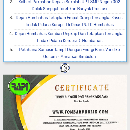
Kolbert Pakpahan Kepala Sekolah UPT SMP Negeri 002
Dolok Sanggul Torehkan Banyak Prestasi
Kejari Humbahas Tetapkan Empat Orang Tersangka Kasus
Tindak Pidana Korupsi Di Dinas PUTR Humbahas
Kejari Humbahas Kembali Ungkap Dan Tetapkan Tersangka
Tindak Pidana Korupsi Di Humbahas
Petahana Samosir Tampil Dengan Energi Baru, Vandiko
Gultom - Manarsar Simbolon