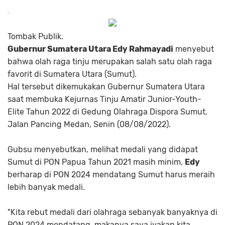
Tombak Publik.
Gubernur Sumatera Utara Edy Rahmayadi
menyebut
bahwa olah raga tinju merupakan salah satu olah raga
favorit di Sumatera Utara (Sumut).
Hal tersebut dikemukakan Gubernur Sumatera Utara
saat membuka Kejurnas Tinju Amatir Junior-Youth-
Elite Tahun 2022 di Gedung Olahraga Dispora Sumut,
Jalan Pancing Medan, Senin (08/08/2022).
Gubsu menyebutkan, melihat medali yang didapat
Sumut di PON Papua Tahun 2021 masih minim,
Edy
berharap di PON 2024 mendatang Sumut harus meraih
lebih banyak medali.
"Kita rebut medali dari olahraga sebanyak banyaknya di
PON 2024 mendatang, makanya saya iyakan kita