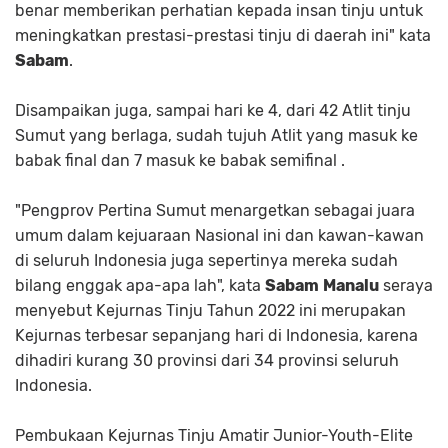
benar memberikan perhatian kepada insan tinju untuk
meningkatkan prestasi-prestasi tinju di daerah ini" kata
Sabam
.
Disampaikan juga, sampai hari ke 4, dari 42 Atlit tinju
Sumut yang berlaga, sudah tujuh Atlit yang masuk ke
babak final dan 7 masuk ke babak semifinal .
"Pengprov Pertina Sumut menargetkan sebagai juara
umum dalam kejuaraan Nasional ini dan kawan-kawan
di seluruh Indonesia juga sepertinya mereka sudah
bilang enggak apa-apa lah", kata
Sabam
Manalu
seraya
menyebut Kejurnas Tinju Tahun 2022 ini merupakan
Kejurnas terbesar sepanjang hari di Indonesia, karena
dihadiri kurang 30 provinsi dari 34 provinsi seluruh
Indonesia.
Pembukaan Kejurnas Tinju Amatir Junior-Youth-Elite