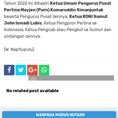
Tahun 2022 ini dihadiri
Ketua Umum Pengurus Pusat
Pertina Mayjen (Purn) Komaruddin Simanjuntak
beserta Pengurus Pusat lainnya,
Ketua KONI Sumut
John Ismadi Lubis
, Ketua Pengprov Pertina se
Indonesia, Ketua Pengcab atau Pengkot se Sumut dan
undangan lainnya.
(W. Napitupulu).
No related post available
Komentar
WASPADA MODUS HUTANG