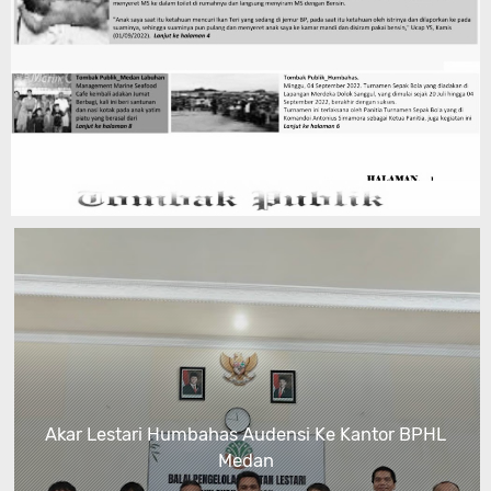
Akar Lestari Humbahas Audensi Ke Kantor BPHL
Medan