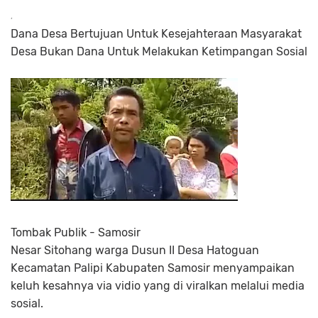
Dana Desa Bertujuan Untuk Kesejahteraan Masyarakat
Desa Bukan Dana Untuk Melakukan Ketimpangan Sosial
Tombak Publik - Samosir
Nesar Sitohang warga Dusun II Desa Hatoguan
Kecamatan Palipi Kabupaten Samosir menyampaikan
keluh kesahnya via vidio yang di viralkan melalui media
sosial.