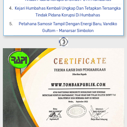
Kejari Humbahas Kembali Ungkap Dan Tetapkan Tersangka
Tindak Pidana Korupsi Di Humbahas
Petahana Samosir Tampil Dengan Energi Baru, Vandiko
Gultom - Manarsar Simbolon