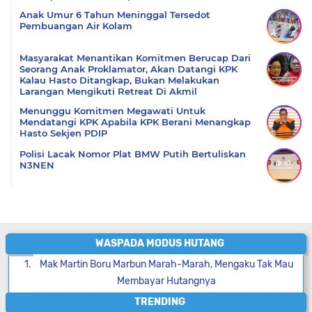
Anak Umur 6 Tahun Meninggal Tersedot
Pembuangan Air Kolam
Masyarakat Menantikan Komitmen Berucap Dari
Seorang Anak Proklamator, Akan Datangi KPK
Kalau Hasto Ditangkap, Bukan Melakukan
Larangan Mengikuti Retreat Di Akmil
Menunggu Komitmen Megawati Untuk
Mendatangi KPK Apabila KPK Berani Menangkap
Hasto Sekjen PDIP
Polisi Lacak Nomor Plat BMW Putih Bertuliskan
N3NEN
WASPADA MODUS HUTANG
Mak Martin Boru Marbun Marah-Marah, Mengaku Tak Mau
Membayar Hutangnya
TRENDING