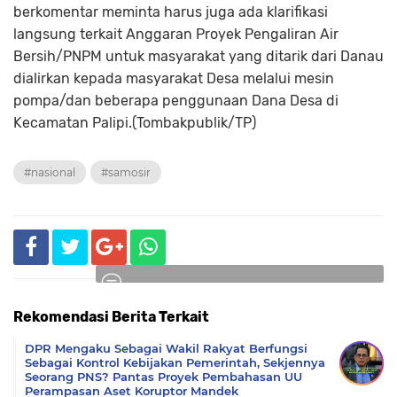
berkomentar meminta harus juga ada klarifikasi
langsung terkait Anggaran Proyek Pengaliran Air
Bersih/PNPM untuk masyarakat yang ditarik dari Danau
dialirkan kepada masyarakat Desa melalui mesin
pompa/dan beberapa penggunaan Dana Desa di
Kecamatan Palipi.(Tombakpublik/TP)
#nasional
#samosir
Rekomendasi Berita Terkait
Komentar
DPR Mengaku Sebagai Wakil Rakyat Berfungsi
Sebagai Kontrol Kebijakan Pemerintah, Sekjennya
Seorang PNS? Pantas Proyek Pembahasan UU
Perampasan Aset Koruptor Mandek