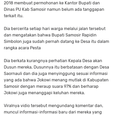
2018 membuat permohonan ke Kantor Bupati dan
Dinas PU Kab Samosir namun belum ada tanggapan
terkait itu.
Dia bercerita setiap hari warga melalui jalan tersebut
dan mengatakan bahwa Bupati Samosir Rapidin
Simbolon juga sudah pernah datang ke Desa itu dalam
rangka acara Pesta
Dia berkata kurangnya perhatian Kepala Desa akan
Dusun mereka, Dusunnya itu berbatasan dengan Desa
Saornauli dan dia juga menyinggung sesuai informasi
yang ada bahwa Jokowi menang mutlak di Kabupaten
Samosir dengan meraup suara 97% dan berharap
Jokowi juga menanggapi keluhan mereka.
Viralnya vidio tersebut mengundang komentar dan,
muncul informasi-informasi baru dari mereka yang