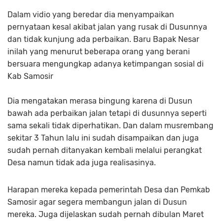
Dalam vidio yang beredar dia menyampaikan
pernyataan kesal akibat jalan yang rusak di Dusunnya
dan tidak kunjung ada perbaikan. Baru Bapak Nesar
inilah yang menurut beberapa orang yang berani
bersuara mengungkap adanya ketimpangan sosial di
Kab Samosir
Dia mengatakan merasa bingung karena di Dusun
bawah ada perbaikan jalan tetapi di dusunnya seperti
sama sekali tidak diperhatikan. Dan dalam musrembang
sekitar 3 Tahun lalu ini sudah disampaikan dan juga
sudah pernah ditanyakan kembali melalui perangkat
Desa namun tidak ada juga realisasinya.
Harapan mereka kepada pemerintah Desa dan Pemkab
Samosir agar segera membangun jalan di Dusun
mereka. Juga dijelaskan sudah pernah dibulan Maret