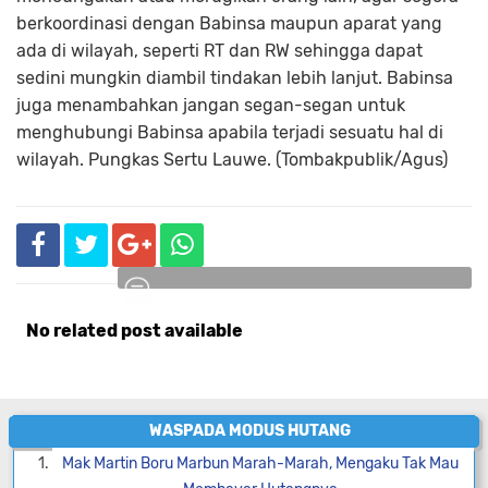
berkoordinasi dengan Babinsa maupun aparat yang
ada di wilayah, seperti RT dan RW sehingga dapat
sedini mungkin diambil tindakan lebih lanjut. Babinsa
juga menambahkan jangan segan-segan untuk
menghubungi Babinsa apabila terjadi sesuatu hal di
wilayah. Pungkas Sertu Lauwe. (Tombakpublik/Agus)
No related post available
Komentar
WASPADA MODUS HUTANG
Mak Martin Boru Marbun Marah-Marah, Mengaku Tak Mau