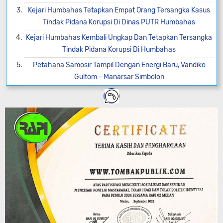
Kejari Humbahas Tetapkan Empat Orang Tersangka Kasus
Tindak Pidana Korupsi Di Dinas PUTR Humbahas
Kejari Humbahas Kembali Ungkap Dan Tetapkan Tersangka
Tindak Pidana Korupsi Di Humbahas
Petahana Samosir Tampil Dengan Energi Baru, Vandiko
Gultom - Manarsar Simbolon