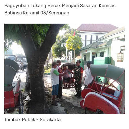
Paguyuban Tukang Becak Menjadi Sasaran Komsos
Babinsa Koramil 03/Serengan
Tombak Publik - Surakarta