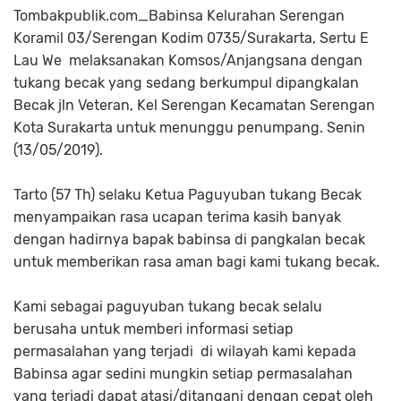
Tombakpublik.com_Babinsa Kelurahan Serengan
Koramil 03/Serengan Kodim 0735/Surakarta, Sertu E
Lau We melaksanakan Komsos/Anjangsana dengan
tukang becak yang sedang berkumpul dipangkalan
Becak jln Veteran, Kel Serengan Kecamatan Serengan
Kota Surakarta untuk menunggu penumpang. Senin
(13/05/2019).
Tarto (57 Th) selaku Ketua Paguyuban tukang Becak
menyampaikan rasa ucapan terima kasih banyak
dengan hadirnya bapak babinsa di pangkalan becak
untuk memberikan rasa aman bagi kami tukang becak.
Kami sebagai paguyuban tukang becak selalu
berusaha untuk memberi informasi setiap
permasalahan yang terjadi di wilayah kami kepada
Babinsa agar sedini mungkin setiap permasalahan
yang terjadi dapat atasi/ditangani dengan cepat oleh