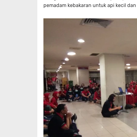
pemadam kebakaran untuk api kecil da