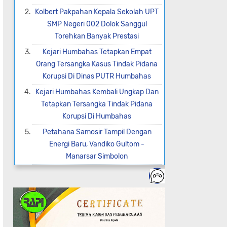
Kolbert Pakpahan Kepala Sekolah UPT
SMP Negeri 002 Dolok Sanggul
Torehkan Banyak Prestasi
Kejari Humbahas Tetapkan Empat
Orang Tersangka Kasus Tindak Pidana
Korupsi Di Dinas PUTR Humbahas
Kejari Humbahas Kembali Ungkap Dan
Tetapkan Tersangka Tindak Pidana
Korupsi Di Humbahas
Petahana Samosir Tampil Dengan
Energi Baru, Vandiko Gultom -
Manarsar Simbolon