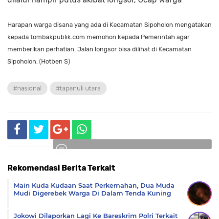
Harapan warga disana yang ada di Kecamatan Sipoholon mengatakan
kepada tombakpublik.com memohon kepada Pemerintah agar
memberikan perhatian. Jalan longsor bisa dilihat di Kecamatan
Sipoholon. (Hotben S)
#nasional
#tapanuli utara
Rekomendasi Berita Terkait
Komentar
Main Kuda Kudaan Saat Perkemahan, Dua Muda
Mudi Digerebek Warga Di Dalam Tenda Kuning
Jokowi Dilaporkan Lagi Ke Bareskrim Polri Terkait