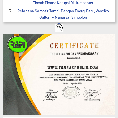
Tindak Pidana Korupsi Di Humbahas
Petahana Samosir Tampil Dengan Energi Baru, Vandiko
Gultom - Manarsar Simbolon