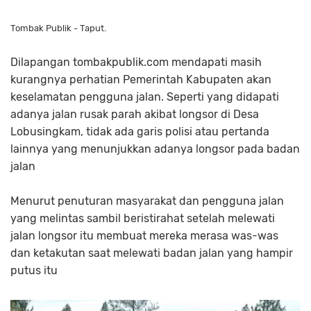
Tombak Publik - Taput.
Dilapangan tombakpublik.com mendapati masih
kurangnya perhatian Pemerintah Kabupaten akan
keselamatan pengguna jalan. Seperti yang didapati
adanya jalan rusak parah akibat longsor di Desa
Lobusingkam, tidak ada garis polisi atau pertanda
lainnya yang menunjukkan adanya longsor pada badan
jalan
Menurut penuturan masyarakat dan pengguna jalan
yang melintas sambil beristirahat setelah melewati
jalan longsor itu membuat mereka merasa was-was
dan ketakutan saat melewati badan jalan yang hampir
putus itu