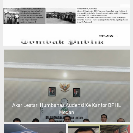
Akar Lestari Humbahas Audensi Ke Kantor BPHL
Medan