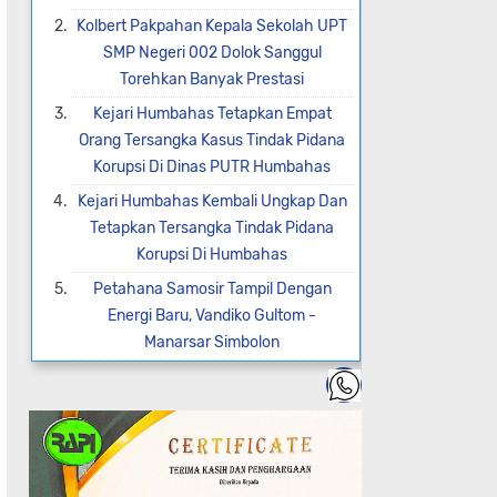
Kolbert Pakpahan Kepala Sekolah UPT
SMP Negeri 002 Dolok Sanggul
Torehkan Banyak Prestasi
Kejari Humbahas Tetapkan Empat
Orang Tersangka Kasus Tindak Pidana
Korupsi Di Dinas PUTR Humbahas
Kejari Humbahas Kembali Ungkap Dan
Tetapkan Tersangka Tindak Pidana
Korupsi Di Humbahas
Petahana Samosir Tampil Dengan
Energi Baru, Vandiko Gultom -
Manarsar Simbolon