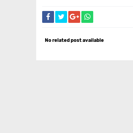
No related post available