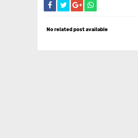
No related post available