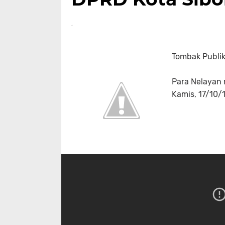
Tombak Publik
Para Nelayan 
Kamis, 17/10/1