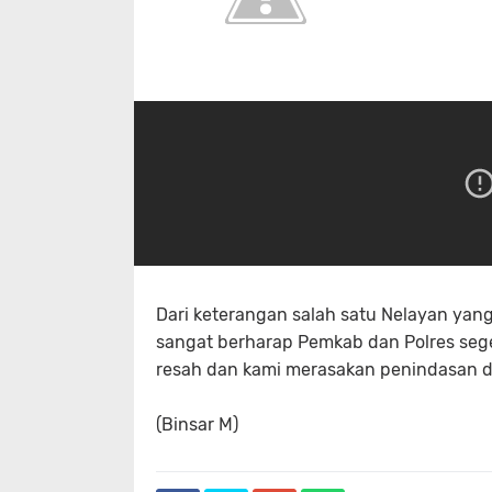
Dari keterangan salah satu Nelayan yang
sangat berharap Pemkab dan Polres seg
resah dan kami merasakan penindasan 
(Binsar M)