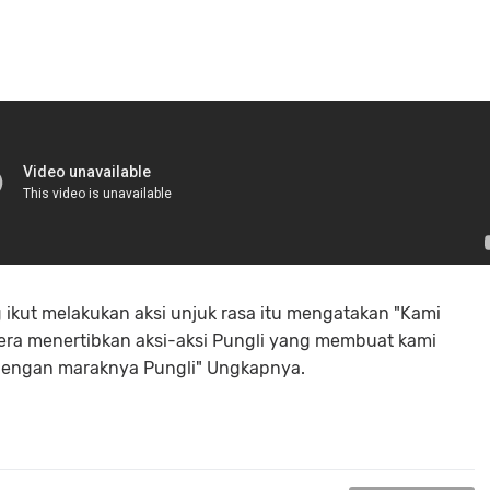
 ikut melakukan aksi unjuk rasa itu mengatakan "Kami
era menertibkan aksi-aksi Pungli yang membuat kami
dengan maraknya Pungli" Ungkapnya.