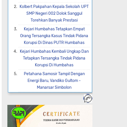
Kolbert Pakpahan Kepala Sekolah UPT
SMP Negeri 002 Dolok Sanggul
Torehkan Banyak Prestasi
Kejari Humbahas Tetapkan Empat
Orang Tersangka Kasus Tindak Pidana
Korupsi Di Dinas PUTR Humbahas
Kejari Humbahas Kembali Ungkap Dan
Tetapkan Tersangka Tindak Pidana
Korupsi Di Humbahas
Petahana Samosir Tampil Dengan
Energi Baru, Vandiko Gultom -
Manarsar Simbolon