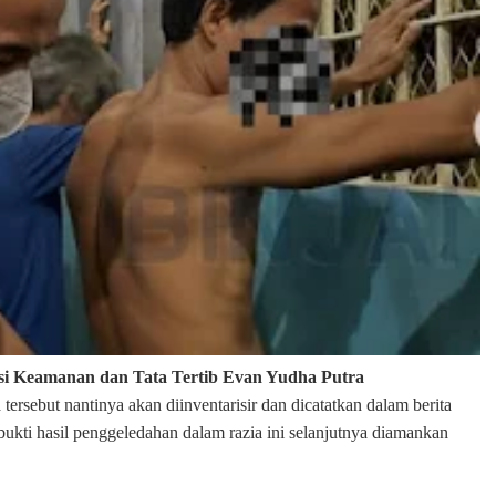
asi Keamanan dan Tata Tertib Evan Yudha Putra
tersebut nantinya akan diinventarisir dan dicatatkan dalam berita
ukti hasil penggeledahan dalam razia ini selanjutnya diamankan