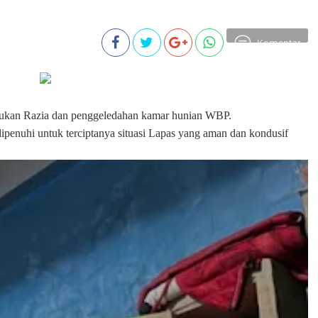
Komentar
kan Razia dan penggeledahan kamar hunian WBP.
ipenuhi untuk terciptanya situasi Lapas yang aman dan kondusif