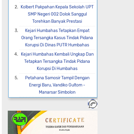
Kolbert Pakpahan Kepala Sekolah UPT
SMP Negeri 002 Dolok Sanggul
Torehkan Banyak Prestasi
Kejari Humbahas Tetapkan Empat
Orang Tersangka Kasus Tindak Pidana
Korupsi Di Dinas PUTR Humbahas
Kejari Humbahas Kembali Ungkap Dan
Tetapkan Tersangka Tindak Pidana
Korupsi Di Humbahas
Petahana Samosir Tampil Dengan
Energi Baru, Vandiko Gultom -
Manarsar Simbolon