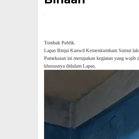
Tombak Publik.
Lapas Binjai Kanwil Kemenkumham Sumut laku
Pamekasan ini merupakan kegiatan yang wajib d
khususnya didalam Lapas.