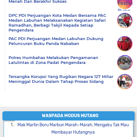
Meriah Dan Berakhir Sukses
DPC PDI Perjuangan Kota Medan Bersama PAC
Medan Labuhan Melaksanakan Kegiatan Safari
Ramadhan, Berbagi Takjil Kepada Setiap
Pengendara
PAC PDI Perjuangan Medan Labuhan Dukung
Peluncuran Buku Panda Nababan
Polres Humbahas Melakukan Pengamanan
Lalulintas di Zona Padat Pengendara
Tersangka Korupsi Yang Rugikan Negara 127 Miliar
Meninggal Dunia Dalam Tahap Proses Sidang
WASPADA MODUS HUTANG
Mak Martin Boru Marbun Marah-Marah, Mengaku Tak Mau
Membayar Hutangnya