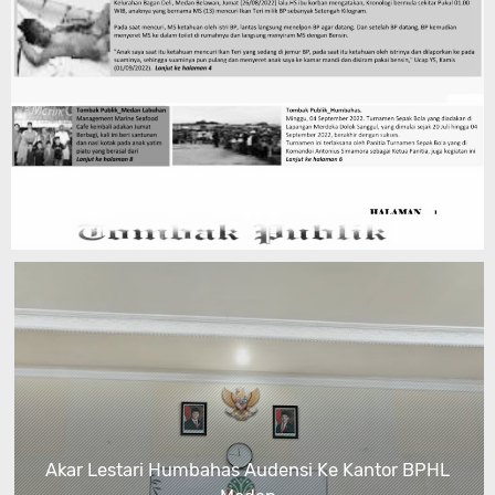
Akar Lestari Humbahas Audensi Ke Kantor BPHL