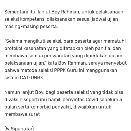
.
Sementara itu, lanjut Boy Rahman, untuk pelaksanaan
seleksi kompetensi dilaksanakan sesuai jadwal ujian
masing-masing peserta.
.
“Selama mengikuti seleksi, para peserta agar mematuhi
protokol kesehatan yang ditetapkan oleh panitia, dan
membawa semua persyaratan yang diperlukan dalam
pelaksanaan ujian,” kata Boy Rahman, seraya menyebut
bahwa metode seleksi PPPK Guru ini menggunakan
sistem CAT-UNBK.
.
Namun lanjut Boy, bagi peserta seleksi yang tidak bisa
divaksin seperti ibu hamil, penyintas Covid sebelum 3
bulan serta komorbid penyakit, diwajibkan untuk
membawa surat
(W Sipahutar).