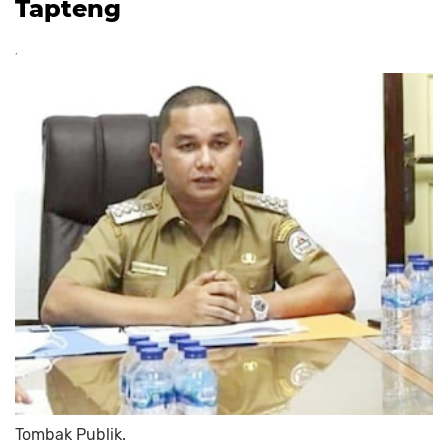
Tapteng
Tombak Publik.