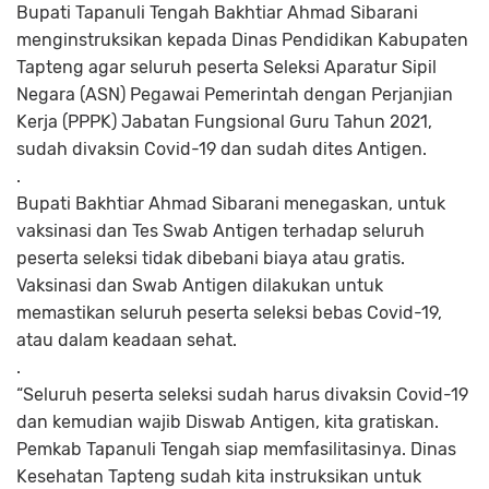
Bupati Tapanuli Tengah Bakhtiar Ahmad Sibarani
menginstruksikan kepada Dinas Pendidikan Kabupaten
Tapteng agar seluruh peserta Seleksi Aparatur Sipil
Negara (ASN) Pegawai Pemerintah dengan Perjanjian
Kerja (PPPK) Jabatan Fungsional Guru Tahun 2021,
sudah divaksin Covid-19 dan sudah dites Antigen.
.
Bupati Bakhtiar Ahmad Sibarani menegaskan, untuk
vaksinasi dan Tes Swab Antigen terhadap seluruh
peserta seleksi tidak dibebani biaya atau gratis.
Vaksinasi dan Swab Antigen dilakukan untuk
memastikan seluruh peserta seleksi bebas Covid-19,
atau dalam keadaan sehat.
.
“Seluruh peserta seleksi sudah harus divaksin Covid-19
dan kemudian wajib Diswab Antigen, kita gratiskan.
Pemkab Tapanuli Tengah siap memfasilitasinya. Dinas
Kesehatan Tapteng sudah kita instruksikan untuk