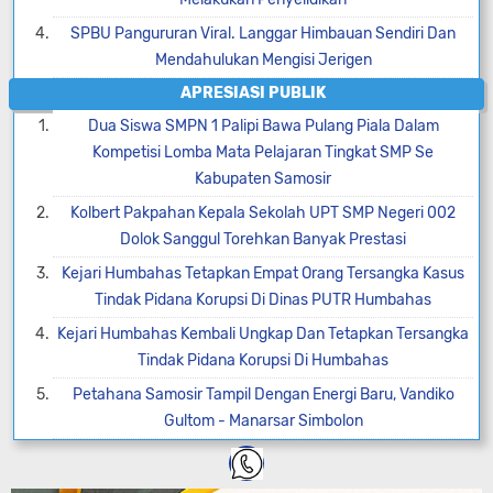
SPBU Pangururan Viral. Langgar Himbauan Sendiri Dan
Mendahulukan Mengisi Jerigen
APRESIASI PUBLIK
Dua Siswa SMPN 1 Palipi Bawa Pulang Piala Dalam
Kompetisi Lomba Mata Pelajaran Tingkat SMP Se
Kabupaten Samosir
Kolbert Pakpahan Kepala Sekolah UPT SMP Negeri 002
Dolok Sanggul Torehkan Banyak Prestasi
Kejari Humbahas Tetapkan Empat Orang Tersangka Kasus
Tindak Pidana Korupsi Di Dinas PUTR Humbahas
Kejari Humbahas Kembali Ungkap Dan Tetapkan Tersangka
Tindak Pidana Korupsi Di Humbahas
Petahana Samosir Tampil Dengan Energi Baru, Vandiko
Gultom - Manarsar Simbolon