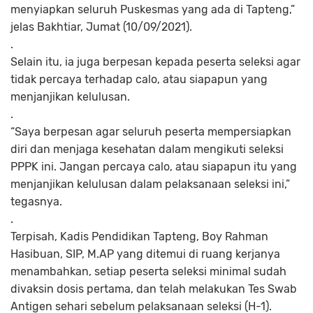
menyiapkan seluruh Puskesmas yang ada di Tapteng,”
jelas Bakhtiar, Jumat (10/09/2021).
.
Selain itu, ia juga berpesan kepada peserta seleksi agar
tidak percaya terhadap calo, atau siapapun yang
menjanjikan kelulusan.
.
“Saya berpesan agar seluruh peserta mempersiapkan
diri dan menjaga kesehatan dalam mengikuti seleksi
PPPK ini. Jangan percaya calo, atau siapapun itu yang
menjanjikan kelulusan dalam pelaksanaan seleksi ini,”
tegasnya.
.
Terpisah, Kadis Pendidikan Tapteng, Boy Rahman
Hasibuan, SIP, M.AP yang ditemui di ruang kerjanya
menambahkan, setiap peserta seleksi minimal sudah
divaksin dosis pertama, dan telah melakukan Tes Swab
Antigen sehari sebelum pelaksanaan seleksi (H-1).