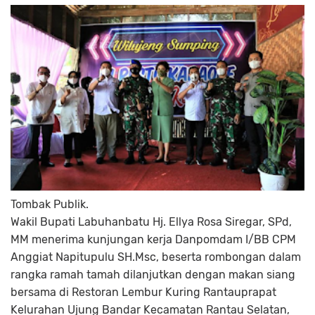
Tombak Publik.
Wakil Bupati Labuhanbatu Hj. Ellya Rosa Siregar, SPd,
MM menerima kunjungan kerja Danpomdam I/BB CPM
Anggiat Napitupulu SH.Msc, beserta rombongan dalam
rangka ramah tamah dilanjutkan dengan makan siang
bersama di Restoran Lembur Kuring Rantauprapat
Kelurahan Ujung Bandar Kecamatan Rantau Selatan,