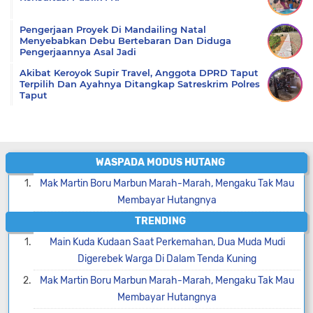
Pengerjaan Proyek Di Mandailing Natal
Menyebabkan Debu Bertebaran Dan Diduga
Pengerjaannya Asal Jadi
Akibat Keroyok Supir Travel, Anggota DPRD Taput
Terpilih Dan Ayahnya Ditangkap Satreskrim Polres
Taput
WASPADA MODUS HUTANG
Mak Martin Boru Marbun Marah-Marah, Mengaku Tak Mau
Membayar Hutangnya
TRENDING
Main Kuda Kudaan Saat Perkemahan, Dua Muda Mudi
Digerebek Warga Di Dalam Tenda Kuning
Mak Martin Boru Marbun Marah-Marah, Mengaku Tak Mau
Membayar Hutangnya