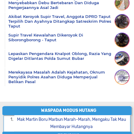
Menyebabkan Debu Bertebaran Dan Diduga
Pengerjaannya Asal Jadi
Akibat Keroyok Supir Travel, Anggota DPRD Taput
Terpilih Dan Ayahnya Ditangkap Satreskrim Polres
Taput
Supir Travel Kewalahan Dikeroyok Di
Siborongborong - Taput
Lepaskan Pengendara Knalpot Oblong, Razia Yang
Digelar Ditlantas Polda Sumut Bubar
Merekayasa Masalah Adalah Kejahatan, Oknum
Penyidik Polres Asahan Diduga Memperjual
Belikan Pasal
WASPADA MODUS HUTANG
Mak Martin Boru Marbun Marah-Marah, Mengaku Tak Mau
Membayar Hutangnya