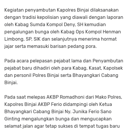
Kegiatan penyambutan Kapolres Binjai dilaksanakan
dengan tradisi kepolisian yang diawali dengan laporan
oleh Kabag Sumda Kompol Deny, SH kemudian
pengalungan bunga oleh Kabag Ops Kompol Henman
Limbong, SP, SIK dan selanjutnya menerima hormat
jajar serta memasuki barisan pedang pora.
Pada acara pelepasan pejabat lama dan Penyambutan
pejabat baru dihadiri oleh para Kabag, Kasat, Kapolsek
dan personil Polres Binjai serta Bhayangkari Cabang
Binjai.
Pada saat melepas AKBP Romadhoni dari Mako Polres,
Kapolres Binjai AKBP Ferio didampingi oleh Ketua
Bhayangkari Cabang Binjai Ny. Junika Ferio Sano
Ginting mengalungkan bunga dan mengucapkan
selamat jalan agar tetap sukses di tempat tugas baru