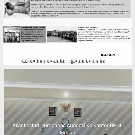
Akar Lestari Humbahas Audensi Ke Kantor BPHL
Medan