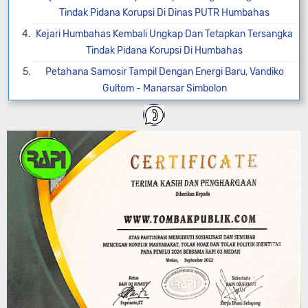
Tindak Pidana Korupsi Di Dinas PUTR Humbahas
Kejari Humbahas Kembali Ungkap Dan Tetapkan Tersangka
Tindak Pidana Korupsi Di Humbahas
Petahana Samosir Tampil Dengan Energi Baru, Vandiko
Gultom - Manarsar Simbolon