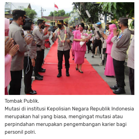
Tombak Publik.
Mutasi di institusi Kepolisian Negara Republik Indonesia
merupakan hal yang biasa, mengingat mutasi atau
perpindahan merupakan pengembangan karier bagi
personil polri.