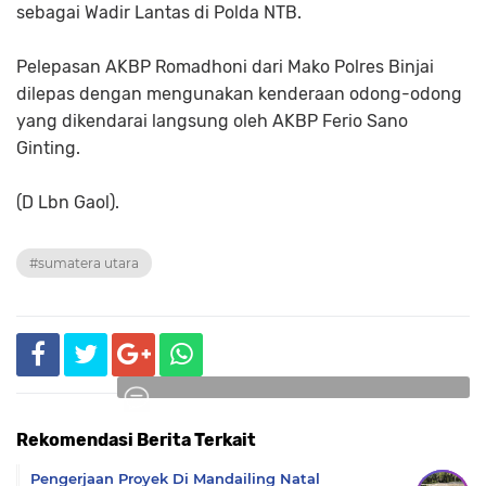
sebagai Wadir Lantas di Polda NTB.
Pelepasan AKBP Romadhoni dari Mako Polres Binjai
dilepas dengan mengunakan kenderaan odong-odong
yang dikendarai langsung oleh AKBP Ferio Sano
Ginting.
(D Lbn Gaol).
#sumatera utara
Rekomendasi Berita Terkait
Komentar
Pengerjaan Proyek Di Mandailing Natal