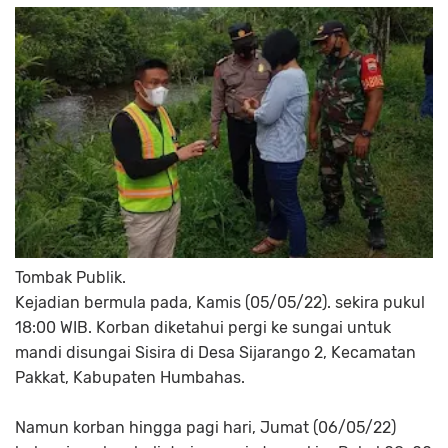
Tombak Publik.
Kejadian bermula pada, Kamis (05/05/22). sekira pukul
18:00 WIB. Korban diketahui pergi ke sungai untuk
mandi disungai Sisira di Desa Sijarango 2, Kecamatan
Pakkat, Kabupaten Humbahas.
Namun korban hingga pagi hari, Jumat (06/05/22)