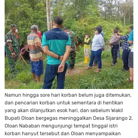
Namun hingga sore hari korban belum juga ditemukan,
dan pencarian korban untuk sementara di hentikan
yang akan dilanjutkan esok hari, dan sebelum Wakil
Bupati Oloan bergegas meninggalkan Desa Sijarango 2,
Oloan Nababan mengunjungi tempat tinggal istri
korban hanyut tersebut dan Oloan menyampaikan