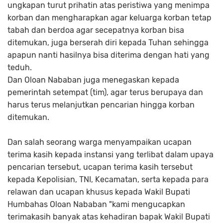
ungkapan turut prihatin atas peristiwa yang menimpa
korban dan mengharapkan agar keluarga korban tetap
tabah dan berdoa agar secepatnya korban bisa
ditemukan, juga berserah diri kepada Tuhan sehingga
apapun nanti hasilnya bisa diterima dengan hati yang
teduh.
Dan Oloan Nababan juga menegaskan kepada
pemerintah setempat (tim), agar terus berupaya dan
harus terus melanjutkan pencarian hingga korban
ditemukan.
Dan salah seorang warga menyampaikan ucapan
terima kasih kepada instansi yang terlibat dalam upaya
pencarian tersebut, ucapan terima kasih tersebut
kepada Kepolisian, TNI, Kecamatan, serta kepada para
relawan dan ucapan khusus kepada Wakil Bupati
Humbahas Oloan Nababan "kami mengucapkan
terimakasih banyak atas kehadiran bapak Wakil Bupati