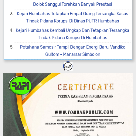
Dolok Sanggul Torehkan Banyak Prestasi
Kejari Humbahas Tetapkan Empat Orang Tersangka Kasus
Tindak Pidana Korupsi Di Dinas PUTR Humbahas
Kejari Humbahas Kembali Ungkap Dan Tetapkan Tersangka
Tindak Pidana Korupsi Di Humbahas
Petahana Samosir Tampil Dengan Energi Baru, Vandiko
Gultom - Manarsar Simbolon