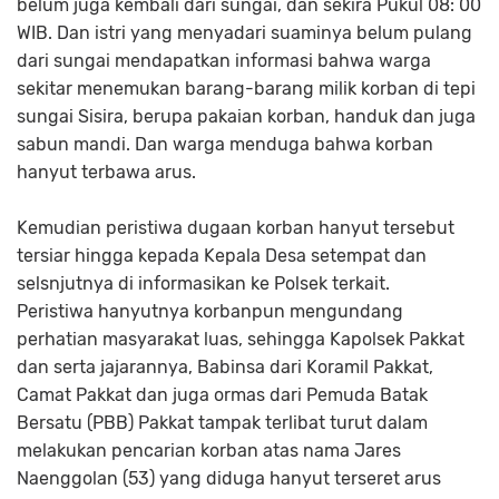
belum juga kembali dari sungai, dan sekira Pukul 08: 00
WIB. Dan istri yang menyadari suaminya belum pulang
dari sungai mendapatkan informasi bahwa warga
sekitar menemukan barang-barang milik korban di tepi
sungai Sisira, berupa pakaian korban, handuk dan juga
sabun mandi. Dan warga menduga bahwa korban
hanyut terbawa arus.
Kemudian peristiwa dugaan korban hanyut tersebut
tersiar hingga kepada Kepala Desa setempat dan
selsnjutnya di informasikan ke Polsek terkait.
Peristiwa hanyutnya korbanpun mengundang
perhatian masyarakat luas, sehingga Kapolsek Pakkat
dan serta jajarannya, Babinsa dari Koramil Pakkat,
Camat Pakkat dan juga ormas dari Pemuda Batak
Bersatu (PBB) Pakkat tampak terlibat turut dalam
melakukan pencarian korban atas nama Jares
Naenggolan (53) yang diduga hanyut terseret arus