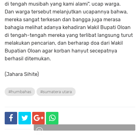
di tengah musibah yang kami alami". ucap warga.
Dan warga tersebut melanjutkan ucapannya bahwa,
mereka sangat terkesan dan bangga juga merasa
bahagia melihat adanya kehadiran Wakil Bupati Oloan
di tengah-tengah mereka yang terlibat langsung turut
melakukan pencarian, dan berharap doa dari Wakil
Bupatian Oloan agar korban hanyut secepatnya
berhasil ditemukan.
(Jahara Sihite)
#humbahas
#sumatera utara