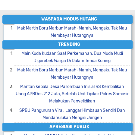
WASPADA MODUS HUTANG
Mak Martin Boru Marbun Marah-Marah, Mengaku Tak Mau
Membayar Hutangnya
TRENDING
Main Kuda Kudaan Saat Perkemahan, Dua Muda Mudi
Digerebek Warga Di Dalam Tenda Kuning
Mak Martin Boru Marbun Marah-Marah, Mengaku Tak Mau
Membayar Hutangnya
Mantan Kepala Desa Pallombuan Inisial RS Kembalikan
Uang APBDes 212 Juta, Setelah Unit Tipikor Polres Samosir
Melakukan Penyelidikan
SPBU Pangururan Viral. Langgar Himbauan Sendiri Dan
Mendahulukan Mengisi Jerigen
APRESIASI PUBLIK