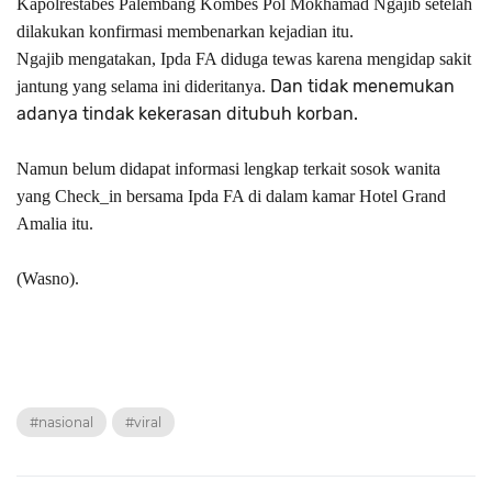
Kapolrestabes Palembang Kombes Pol Mokhamad Ngajib setelah
dilakukan konfirmasi membenarkan kejadian itu.
Ngajib mengatakan, Ipda FA diduga tewas karena mengidap sakit
Dan tidak menemukan
jantung yang selama ini dideritanya.
adanya tindak kekerasan ditubuh korban.
Namun belum didapat informasi lengkap terkait sosok wanita
yang Check_in bersama Ipda FA di dalam kamar Hotel Grand
Amalia itu.
(Wasno).
#nasional
#viral