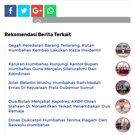
Rekomendasi Berita Terkait
Komentar
Cegah Peredaran Barang Terlarang, Rutan
Humbahas Kembali Lakukan Razia Insidentil
Karutan Humbahas Kunjungi Kantor Bupati
Humbahas Guna Menjalin Silaturahmi Dan
Koordinasi
Atlet Beladiri Wushu Humbahas Raih Medali
Emas Di Kejuaraan Piala Gubernur Sumut
Dua Bulan Menjabat Kapolres, AKBP Oloan
Siahaan Di Nonaktifkan Terkait Penembakan Dua
Remaja
Dinas Dukcatpil Humbahas Terima Piagam Dari
Bawaslu Humbahas