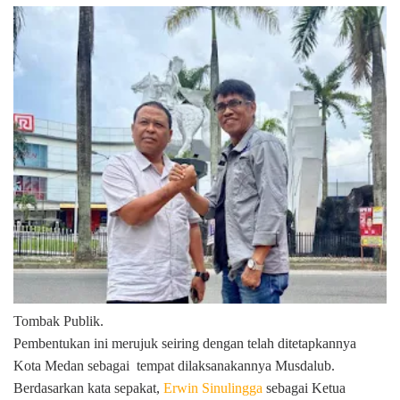
Tombak Publik.
Pembentukan ini merujuk seiring dengan telah ditetapkannya
Kota Medan sebagai tempat dilaksanakannya Musdalub.
Berdasarkan kata sepakat,
Erwin Sinulingga
sebagai Ketua