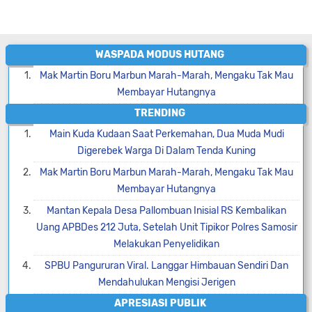
WASPADA MODUS HUTANG
Mak Martin Boru Marbun Marah-Marah, Mengaku Tak Mau
Membayar Hutangnya
TRENDING
Main Kuda Kudaan Saat Perkemahan, Dua Muda Mudi
Digerebek Warga Di Dalam Tenda Kuning
Mak Martin Boru Marbun Marah-Marah, Mengaku Tak Mau
Membayar Hutangnya
Mantan Kepala Desa Pallombuan Inisial RS Kembalikan
Uang APBDes 212 Juta, Setelah Unit Tipikor Polres Samosir
Melakukan Penyelidikan
SPBU Pangururan Viral. Langgar Himbauan Sendiri Dan
Mendahulukan Mengisi Jerigen
APRESIASI PUBLIK