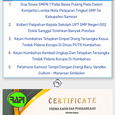
Dua Siswa SMPN 1 Palipi Bawa Pulang Piala Dalam
Kompetisi Lomba Mata Pelajaran Tingkat SMP Se
Kabupaten Samosir
Kolbert Pakpahan Kepala Sekolah UPT SMP Negeri 002
Dolok Sanggul Torehkan Banyak Prestasi
Kejari Humbahas Tetapkan Empat Orang Tersangka Kasus
Tindak Pidana Korupsi Di Dinas PUTR Humbahas
Kejari Humbahas Kembali Ungkap Dan Tetapkan Tersangka
Tindak Pidana Korupsi Di Humbahas
Petahana Samosir Tampil Dengan Energi Baru, Vandiko
Gultom - Manarsar Simbolon