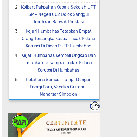
Kolbert Pakpahan Kepala Sekolah UPT
SMP Negeri 002 Dolok Sanggul
Torehkan Banyak Prestasi
Kejari Humbahas Tetapkan Empat
Orang Tersangka Kasus Tindak Pidana
Korupsi Di Dinas PUTR Humbahas
Kejari Humbahas Kembali Ungkap Dan
Tetapkan Tersangka Tindak Pidana
Korupsi Di Humbahas
Petahana Samosir Tampil Dengan
Energi Baru, Vandiko Gultom -
Manarsar Simbolon