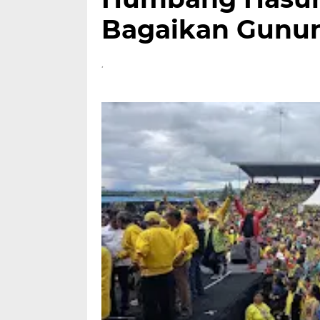
Bagaikan Gunu