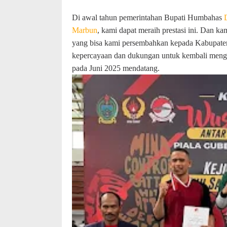
Di awal tahun pemerintahan Bupati Humbahas
Marbun
, kami dapat meraih prestasi ini. Dan k
yang bisa kami persembahkan kepada Kabupate
kepercayaan dan dukungan untuk kembali mengik
pada Juni 2025 mendatang.