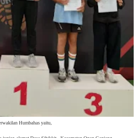
erwakilan Humbahas yaitu,