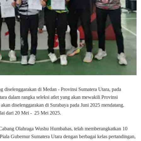
g diselenggarakan di Medan - Provinsi Sumatera Utara, pada
ara dalam rangka seleksi atlet yang akan mewakili Provinsi
 akan diselenggarakan di Surabaya pada Juni 2025 mendatang.
ulai dari 20 Mei - 25 Mei 2025.
Cabang Olahraga Wushu Humbahas, telah memberangkatkan 10
i Piala Gubernur Sumatera Utara dengan berbagai kelas pertandingan,