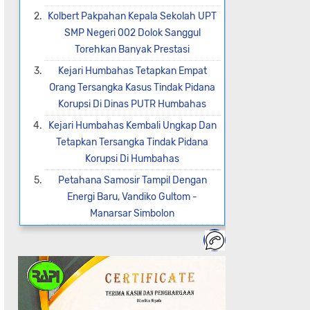
Kolbert Pakpahan Kepala Sekolah UPT
SMP Negeri 002 Dolok Sanggul
Torehkan Banyak Prestasi
Kejari Humbahas Tetapkan Empat
Orang Tersangka Kasus Tindak Pidana
Korupsi Di Dinas PUTR Humbahas
Kejari Humbahas Kembali Ungkap Dan
Tetapkan Tersangka Tindak Pidana
Korupsi Di Humbahas
Petahana Samosir Tampil Dengan
Energi Baru, Vandiko Gultom -
Manarsar Simbolon