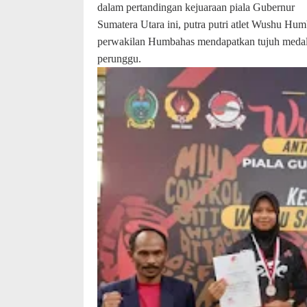
dalam pertandingan kejuaraan piala Gubernur
Sumatera Utara ini, putra putri atlet Wushu Hum
perwakilan Humbahas mendapatkan tujuh medali,
perunggu.