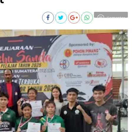
Komentar