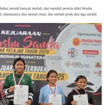
bahas meraih banyak medali, dari sepuluh peserta altlet Wushu
 diantaranya dua medali emas, dua medali perak dan tiga medali