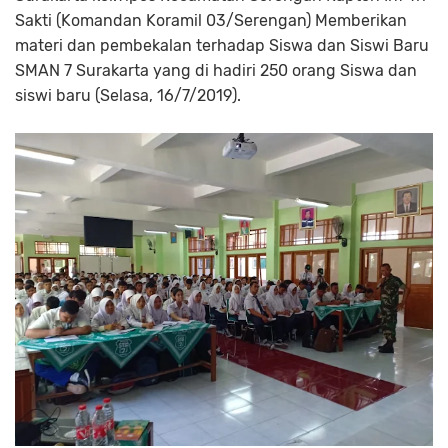
Sakti (Komandan Koramil 03/Serengan) Memberikan
materi dan pembekalan terhadap Siswa dan Siswi Baru
SMAN 7 Surakarta yang di hadiri 250 orang Siswa dan
siswi baru (Selasa, 16/7/2019).