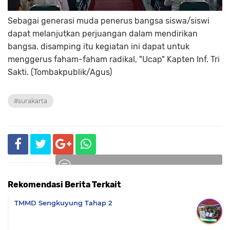
Sebagai generasi muda penerus bangsa siswa/siswi
dapat melanjutkan perjuangan dalam mendirikan
bangsa. disamping itu kegiatan ini dapat untuk
menggerus faham-faham radikal, "Ucap" Kapten Inf. Tri
Sakti. (Tombakpublik/Agus)
#surakarta
Rekomendasi Berita Terkait
Komentar
TMMD Sengkuyung Tahap 2