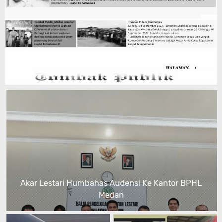
Akar Lestari Humbahas Audensi Ke Kantor BPHL
Medan