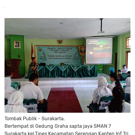
Tombak Publik - Surakarta.
Bertempat di Gedung Graha sapta jaya SMAN 7
Surakarta kel.Tipes Kecamatan Serengan Kapten Inf Tri