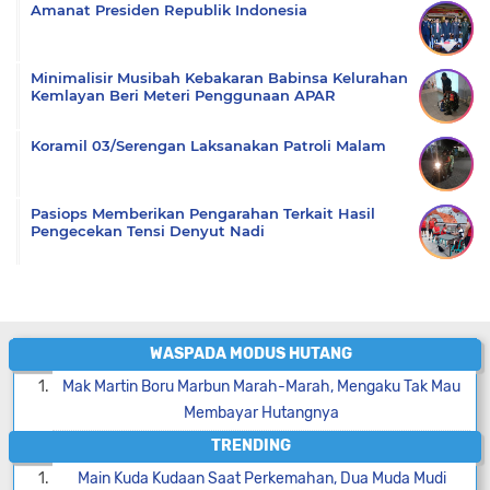
Amanat Presiden Republik Indonesia
Minimalisir Musibah Kebakaran Babinsa Kelurahan
Kemlayan Beri Meteri Penggunaan APAR
Koramil 03/Serengan Laksanakan Patroli Malam
Pasiops Memberikan Pengarahan Terkait Hasil
Pengecekan Tensi Denyut Nadi
WASPADA MODUS HUTANG
Mak Martin Boru Marbun Marah-Marah, Mengaku Tak Mau
Membayar Hutangnya
TRENDING
Main Kuda Kudaan Saat Perkemahan, Dua Muda Mudi