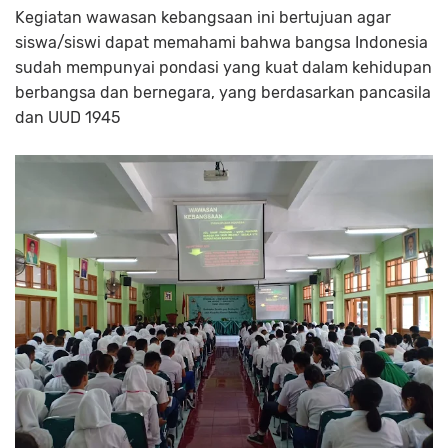
Kegiatan wawasan kebangsaan ini bertujuan agar
siswa/siswi dapat memahami bahwa bangsa Indonesia
sudah mempunyai pondasi yang kuat dalam kehidupan
berbangsa dan bernegara, yang berdasarkan pancasila
dan UUD 1945