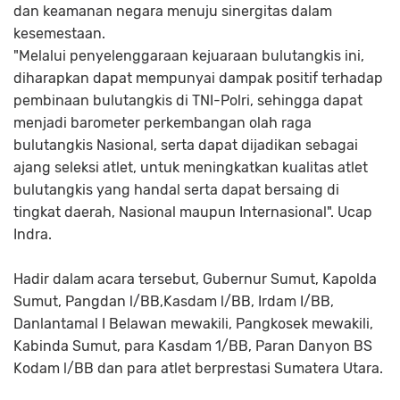
dan keamanan negara menuju sinergitas dalam
kesemestaan.
"Melalui penyelenggaraan kejuaraan bulutangkis ini,
diharapkan dapat mempunyai dampak positif terhadap
pembinaan bulutangkis di TNI-Polri, sehingga dapat
menjadi barometer perkembangan olah raga
bulutangkis Nasional, serta dapat dijadikan sebagai
ajang seleksi atlet, untuk meningkatkan kualitas atlet
bulutangkis yang handal serta dapat bersaing di
tingkat daerah, Nasional maupun Internasional". Ucap
Indra.
Hadir dalam acara tersebut, Gubernur Sumut, Kapolda
Sumut, Pangdan l/BB,Kasdam l/BB, Irdam I/BB,
Danlantamal I Belawan mewakili, Pangkosek mewakili,
Kabinda Sumut, para Kasdam 1/BB, Paran Danyon BS
Kodam l/BB dan para atlet berprestasi Sumatera Utara.