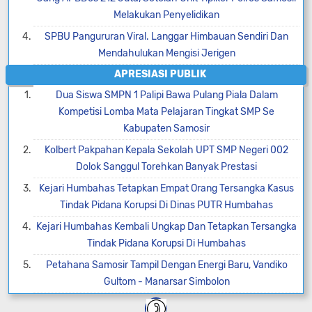
Melakukan Penyelidikan
SPBU Pangururan Viral. Langgar Himbauan Sendiri Dan
Mendahulukan Mengisi Jerigen
APRESIASI PUBLIK
Dua Siswa SMPN 1 Palipi Bawa Pulang Piala Dalam
Kompetisi Lomba Mata Pelajaran Tingkat SMP Se
Kabupaten Samosir
Kolbert Pakpahan Kepala Sekolah UPT SMP Negeri 002
Dolok Sanggul Torehkan Banyak Prestasi
Kejari Humbahas Tetapkan Empat Orang Tersangka Kasus
Tindak Pidana Korupsi Di Dinas PUTR Humbahas
Kejari Humbahas Kembali Ungkap Dan Tetapkan Tersangka
Tindak Pidana Korupsi Di Humbahas
Petahana Samosir Tampil Dengan Energi Baru, Vandiko
Gultom - Manarsar Simbolon