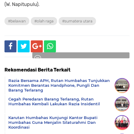
(W. Napitupulu).
#belawan
#olah raga
#sumatera utara
Rekomendasi Berita Terkait
Komentar
Razia Bersama APH, Rutan Humbahas Tunjukkan
Komitmen Berantas Handphone, Pungli Dan
Barang Terlarang
Cegah Peredaran Barang Terlarang, Rutan
Humbahas Kembali Lakukan Razia Insidentil
Karutan Humbahas Kunjungi Kantor Bupati
Humbahas Guna Menjalin Silaturahmi Dan
Koordinasi