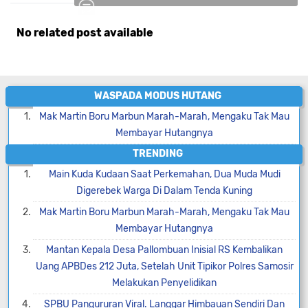
No related post available
Komentar
WASPADA MODUS HUTANG
Mak Martin Boru Marbun Marah-Marah, Mengaku Tak Mau
Membayar Hutangnya
TRENDING
Main Kuda Kudaan Saat Perkemahan, Dua Muda Mudi
Digerebek Warga Di Dalam Tenda Kuning
Mak Martin Boru Marbun Marah-Marah, Mengaku Tak Mau
Membayar Hutangnya
Mantan Kepala Desa Pallombuan Inisial RS Kembalikan
Uang APBDes 212 Juta, Setelah Unit Tipikor Polres Samosir
Melakukan Penyelidikan
SPBU Pangururan Viral. Langgar Himbauan Sendiri Dan