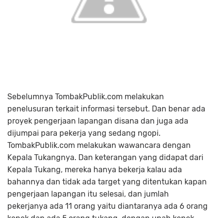
Sebelumnya TombakPublik.com melakukan
penelusuran terkait informasi tersebut. Dan benar ada
proyek pengerjaan lapangan disana dan juga ada
dijumpai para pekerja yang sedang ngopi.
TombakPublik.com melakukan wawancara dengan
Kepala Tukangnya. Dan keterangan yang didapat dari
Kepala Tukang, mereka hanya bekerja kalau ada
bahannya dan tidak ada target yang ditentukan kapan
pengerjaan lapangan itu selesai, dan jumlah
pekerjanya ada 11 orang yaitu diantaranya ada 6 orang