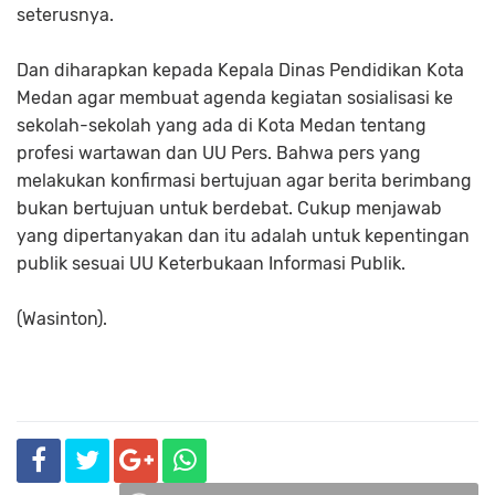
seterusnya.
Dan diharapkan kepada Kepala Dinas Pendidikan Kota
Medan agar membuat agenda kegiatan sosialisasi ke
sekolah-sekolah yang ada di Kota Medan tentang
profesi wartawan dan UU Pers. Bahwa pers yang
melakukan konfirmasi bertujuan agar berita berimbang
bukan bertujuan untuk berdebat. Cukup menjawab
yang dipertanyakan dan itu adalah untuk kepentingan
publik sesuai UU Keterbukaan Informasi Publik.
(Wasinton).