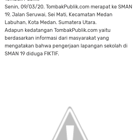
Senin, 09/03/20. TombakPublik.com merapat ke SMAN
19, Jalan Seruwai, Sei Mati, Kecamatan Medan
Labuhan, Kota Medan. Sumatera Utara.
Adapun kedatangan TombakPublik.com yaitu
berdasarkan informasi dari masyarakat yang
mengatakan bahwa pengerjaan lapangan sekolah di
SMAN 19 diduga FIKTIF.