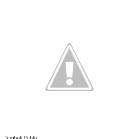
Tombak Publik.