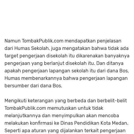
Namun TombakPublik.com mendapatkan penjelasan
dari Humas Sekolah, juga mengatakan bahwa tidak ada
target pengerjaan disekolah itu dikarenakan banyaknya
pengerjaan yang berlanjut disekolah itu. Dan ditanya
apakah pengerjaan lapangan sekolah itu dari dana Bos,
Humas membenarkannya bahwa pengerjaan lapangan
bersumber dari dana Bos.
Mengikuti keterangan yang berbeda dan berbelit-belit
TombakPublik.com memutuskan untuk tidak
melanjutkannya dan menyimpulkan akan mencoba
melakukan konfirmasi ke Dinas Pendidikan Kota Medan.
Seperti apa aturan yang dijalankan terkait pengerjaan