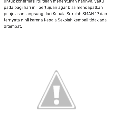
untuk konfirmasi itu telah menentukan harinya, yaitu
pada pagi hari ini, bertujuan agar bisa mendapatkan
penjelasan langsung dari Kepala Sekolah SMAN 19 dan
ternyata nihil karena Kepala Sekolah kembali tidak ada
ditempat.