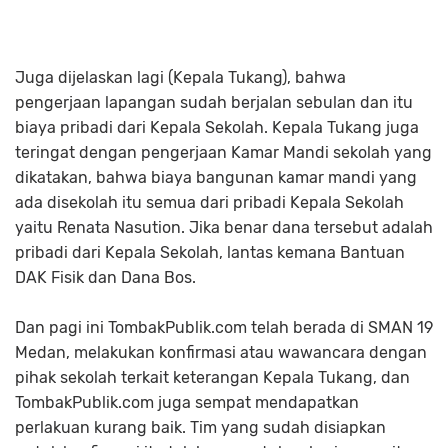
Juga dijelaskan lagi (Kepala Tukang), bahwa
pengerjaan lapangan sudah berjalan sebulan dan itu
biaya pribadi dari Kepala Sekolah. Kepala Tukang juga
teringat dengan pengerjaan Kamar Mandi sekolah yang
dikatakan, bahwa biaya bangunan kamar mandi yang
ada disekolah itu semua dari pribadi Kepala Sekolah
yaitu Renata Nasution. Jika benar dana tersebut adalah
pribadi dari Kepala Sekolah, lantas kemana Bantuan
DAK Fisik dan Dana Bos.
Dan pagi ini TombakPublik.com telah berada di SMAN 19
Medan, melakukan konfirmasi atau wawancara dengan
pihak sekolah terkait keterangan Kepala Tukang, dan
TombakPublik.com juga sempat mendapatkan
perlakuan kurang baik. Tim yang sudah disiapkan