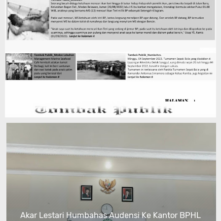
Akar Lestari Humbahas Audensi Ke Kantor BPHL