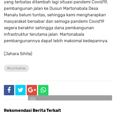
yang terbatas ditambah lagi situasi pandemi Covid19,
pembangunan jalan ke Dusun Martonabala Desa
Manalu belum tuntas, sehingga kami mengharapkan
masyarakat bersabar dan semoga pandemi Covid19
segera berakhir sehingga dana pembangunan
infrastruktur terutama jalan Martonabala
pembangunannya dapat lebih maksimal kedepannya.
(Jahara Sihite)
#humbahas
Rekomendasi Berita Terkait
Komentar