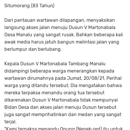
Situmorang (83 Tahun)
Dari pantauan wartawan dilapangan, menyaksikan
langsung akses jalan menuju Dusun V Martonabala
Desa Manalu yang sangat rusak. Bahkan beberapa kali
awak media harus jatuh bangun melintasi jalan yang
berlumpur dan berlubang.
Kepala Dusun V Martonabala Tambang Manalu
didampingi beberapa warga menerangkan kepada
wartawan dirumahnya pada Jumat, 20/08/21. Perihal
warga yang ditandu tersebut. Dia mengatakan bahwa
mereka terpaksa menandu orang tua tersebut
dikarenakan Dusun V Martonabala tidak mempunyai
Bidan Desa dan akses jalan menuju Dusun tersebut
juga sangat memprihatinkan dan medan yang sangat
terjal.
"Kami terpaksa menandu Opung (Nenek-red) itu untuk