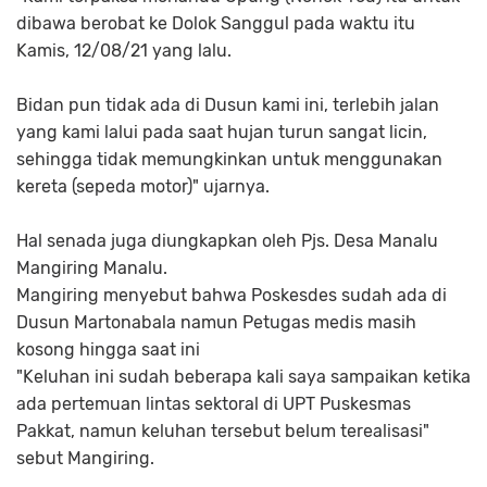
dibawa berobat ke Dolok Sanggul pada waktu itu
Kamis, 12/08/21 yang lalu.
Bidan pun tidak ada di Dusun kami ini, terlebih jalan
yang kami lalui pada saat hujan turun sangat licin,
sehingga tidak memungkinkan untuk menggunakan
kereta (sepeda motor)" ujarnya.
Hal senada juga diungkapkan oleh Pjs. Desa Manalu
Mangiring Manalu.
Mangiring menyebut bahwa Poskesdes sudah ada di
Dusun Martonabala namun Petugas medis masih
kosong hingga saat ini
"Keluhan ini sudah beberapa kali saya sampaikan ketika
ada pertemuan lintas sektoral di UPT Puskesmas
Pakkat, namun keluhan tersebut belum terealisasi"
sebut Mangiring.