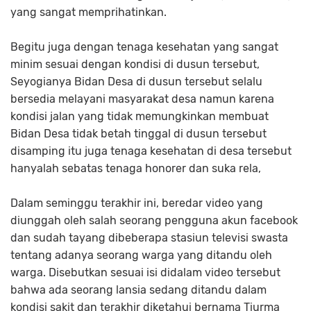
yang sangat memprihatinkan.
Begitu juga dengan tenaga kesehatan yang sangat
minim sesuai dengan kondisi di dusun tersebut,
Seyogianya Bidan Desa di dusun tersebut selalu
bersedia melayani masyarakat desa namun karena
kondisi jalan yang tidak memungkinkan membuat
Bidan Desa tidak betah tinggal di dusun tersebut
disamping itu juga tenaga kesehatan di desa tersebut
hanyalah sebatas tenaga honorer dan suka rela,
Dalam seminggu terakhir ini, beredar video yang
diunggah oleh salah seorang pengguna akun facebook
dan sudah tayang dibeberapa stasiun televisi swasta
tentang adanya seorang warga yang ditandu oleh
warga. Disebutkan sesuai isi didalam video tersebut
bahwa ada seorang lansia sedang ditandu dalam
kondisi sakit dan terakhir diketahui bernama Tiurma