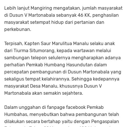
Lebih lanjut Mangiring mengatakan, jumlah masyarakat
di Dusun V Martonabala sebanyak 46 KK, penghasilan
masyarakat setempat hidup dari pertanian dan
perkebunan.
Terpisah, Kapten Saur Marulitua Manalu selaku anak
dari Tiurma Situmorang, kepada wartawan melalui
sambungan telepon selulernya mengharapkan adanya
perhatian Pemkab Humbang Hasundutan dalam
percepatan pembangunan di Dusun Martonabala yang
sekaligus tempat kelahirannya. Sehingga kedepannya
masyarakat Desa Manalu, khususnya Dusun V
Martonabala akan semakin sejahtera.
Dalam unggahan di fanpage facebook Pemkab
Humbahas, menyebutkan bahwa pembangunan telah
dilakukan secara bertahap yaitu dengan Pengaspalan