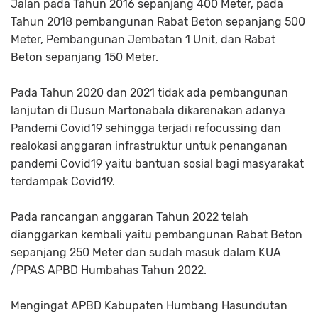
Jalan pada Tahun 2016 sepanjang 400 Meter, pada
Tahun 2018 pembangunan Rabat Beton sepanjang 500
Meter, Pembangunan Jembatan 1 Unit, dan Rabat
Beton sepanjang 150 Meter.
Pada Tahun 2020 dan 2021 tidak ada pembangunan
lanjutan di Dusun Martonabala dikarenakan adanya
Pandemi Covid19 sehingga terjadi refocussing dan
realokasi anggaran infrastruktur untuk penanganan
pandemi Covid19 yaitu bantuan sosial bagi masyarakat
terdampak Covid19.
Pada rancangan anggaran Tahun 2022 telah
dianggarkan kembali yaitu pembangunan Rabat Beton
sepanjang 250 Meter dan sudah masuk dalam KUA
/PPAS APBD Humbahas Tahun 2022.
Mengingat APBD Kabupaten Humbang Hasundutan