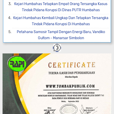
Kejari Humbahas Tetapkan Empat Orang Tersangka Kasus
Tindak Pidana Korupsi Di Dinas PUTR Humbahas
Kejari Humbahas Kembali Ungkap Dan Tetapkan Tersangka
Tindak Pidana Korupsi Di Humbahas
Petahana Samosir Tampil Dengan Energi Baru, Vandiko
Gultom - Manarsar Simbolon