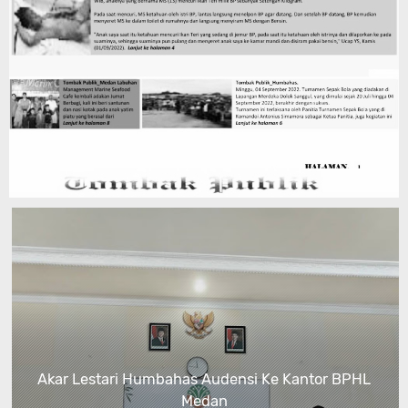
Akar Lestari Humbahas Audensi Ke Kantor BPHL
Medan