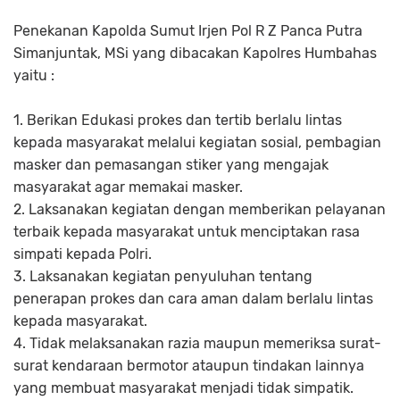
Penekanan Kapolda Sumut Irjen Pol R Z Panca Putra
Simanjuntak, MSi yang dibacakan Kapolres Humbahas
yaitu :
1. Berikan Edukasi prokes dan tertib berlalu lintas
kepada masyarakat melalui kegiatan sosial, pembagian
masker dan pemasangan stiker yang mengajak
masyarakat agar memakai masker.
2. Laksanakan kegiatan dengan memberikan pelayanan
terbaik kepada masyarakat untuk menciptakan rasa
simpati kepada Polri.
3. Laksanakan kegiatan penyuluhan tentang
penerapan prokes dan cara aman dalam berlalu lintas
kepada masyarakat.
4. Tidak melaksanakan razia maupun memeriksa surat-
surat kendaraan bermotor ataupun tindakan lainnya
yang membuat masyarakat menjadi tidak simpatik.