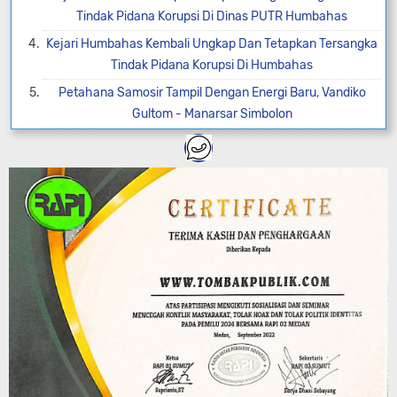
Tindak Pidana Korupsi Di Dinas PUTR Humbahas
Kejari Humbahas Kembali Ungkap Dan Tetapkan Tersangka
Tindak Pidana Korupsi Di Humbahas
Petahana Samosir Tampil Dengan Energi Baru, Vandiko
Gultom - Manarsar Simbolon