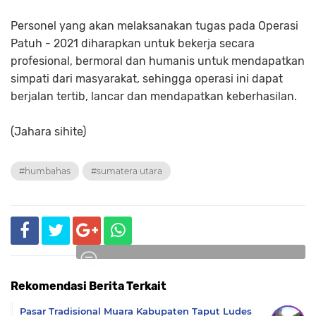
Personel yang akan melaksanakan tugas pada Operasi
Patuh - 2021 diharapkan untuk bekerja secara
profesional, bermoral dan humanis untuk mendapatkan
simpati dari masyarakat, sehingga operasi ini dapat
berjalan tertib, lancar dan mendapatkan keberhasilan.
(Jahara sihite)
#humbahas
#sumatera utara
Rekomendasi Berita Terkait
Komentar
Pasar Tradisional Muara Kabupaten Taput Ludes