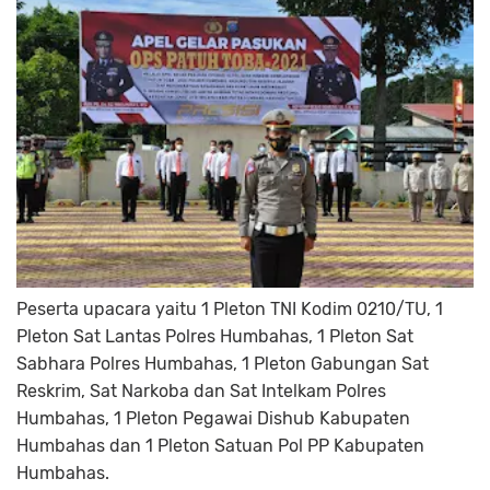
Peserta upacara yaitu 1 Pleton TNI Kodim 0210/TU, 1
Pleton Sat Lantas Polres Humbahas, 1 Pleton Sat
Sabhara Polres Humbahas, 1 Pleton Gabungan Sat
Reskrim, Sat Narkoba dan Sat Intelkam Polres
Humbahas, 1 Pleton Pegawai Dishub Kabupaten
Humbahas dan 1 Pleton Satuan Pol PP Kabupaten
Humbahas.