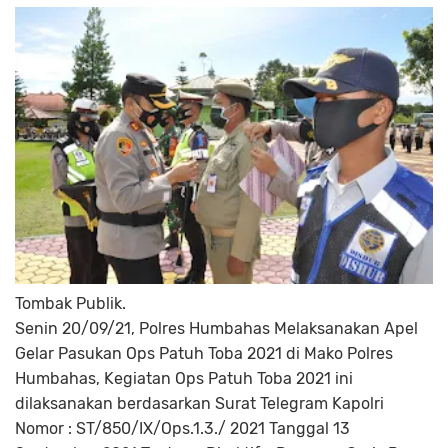
Tombak Publik.
Senin 20/09/21, Polres Humbahas Melaksanakan Apel
Gelar Pasukan Ops Patuh Toba 2021 di Mako Polres
Humbahas, Kegiatan Ops Patuh Toba 2021 ini
dilaksanakan berdasarkan Surat Telegram Kapolri
Nomor : ST/850/IX/Ops.1.3./ 2021 Tanggal 13