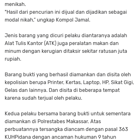
menikah.
"Hasil dari pencurian ini dijual dan dijadikan sebagai
modal nikah,” ungkap Kompol Jamal.
Jenis barang yang dicuri pelaku diantaranya adalah
Alat Tulis Kantor (ATK) juga peralatan makan dan
minum dengan kerugian ditaksir sekitar ratusan juta
rupiah.
Barang bukti yang berhasil diamankan dan disita oleh
kepolisian berupa Printer, Kertas, Laptop, HP, Sikat Gigi,
Gelas dan lainnya. Dan disita di beberapa tempat
karena sudah terjual oleh pelaku.
Kedua pelaku bersama barang bukti untuk sementara
diamankan di Polrestabes Makassar. Atas
perbuatannya tersangka diancam dengan pasal 363
KUHPidana dengan ancaman hukuman 9 tahun