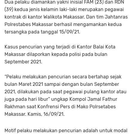
Dua pelaku diamankan yakni inisial FAM (23) dan RDN
(39) kedua jenis kelamin laki-laki merupakan pegawai
kontrak di kantor Walikota Makassar. Dan tim Jahtanras
Polrestabes Makassar berhasil mengamankan kedua
tersangka pada tanggal 15/09/21.
Kasus pencurian yang terjadi di Kantor Balai Kota
Makassar dilaporkan kepada polisi pada bulan
September 2021.
“Pelaku melakukan pencurian secara bertahap sejak
bulan Maret 2021 sampai dengan bulan September
2021, dilakukan pada saat pegawai pulang kantor atau
juga pada hari libur” ungkap Kompol Jamal Fathur
Rakhman saat Konfrensi Pers di Mako Polrsetabes
Makassar. Kamis, 16/09/21.
Motif pelaku melakukan pencurian adalah untuk modal