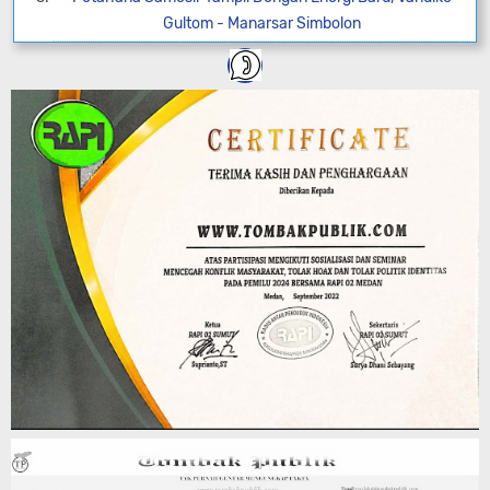
Gultom - Manarsar Simbolon