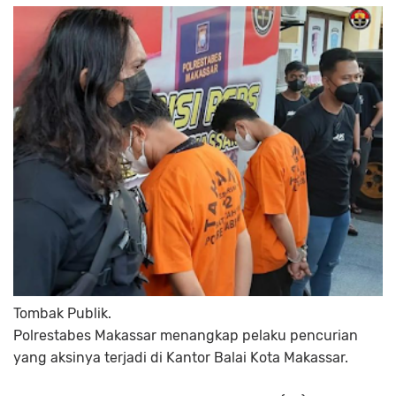
Tombak Publik.
Polrestabes Makassar menangkap pelaku pencurian
yang aksinya terjadi di Kantor Balai Kota Makassar.