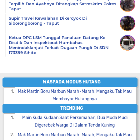
Terpilih Dan Ayahnya Ditangkap Satreskrim Polres
Taput
Supir Travel Kewalahan Dikeroyok Di
Siborongborong - Taput
Ketua DPC LSM Tunggal Panaluan Datang Ke
Disdik Dan Inspektorat Humbahas
Menindaklanjuti Terkait Dugaan Pungli Di SDN
173399 Sihite
WASPADA MODUS HUTANG
Mak Martin Boru Marbun Marah-Marah, Mengaku Tak Mau
Membayar Hutangnya
TRENDING
Main Kuda Kudaan Saat Perkemahan, Dua Muda Mudi
Digerebek Warga Di Dalam Tenda Kuning
Mak Martin Boru Marbun Marah-Marah, Mengaku Tak Mau