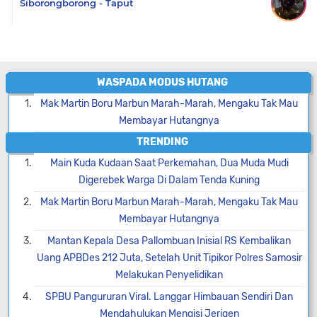
Siborongborong - Taput
WASPADA MODUS HUTANG
Mak Martin Boru Marbun Marah-Marah, Mengaku Tak Mau
Membayar Hutangnya
TRENDING
Main Kuda Kudaan Saat Perkemahan, Dua Muda Mudi
Digerebek Warga Di Dalam Tenda Kuning
Mak Martin Boru Marbun Marah-Marah, Mengaku Tak Mau
Membayar Hutangnya
Mantan Kepala Desa Pallombuan Inisial RS Kembalikan
Uang APBDes 212 Juta, Setelah Unit Tipikor Polres Samosir
Melakukan Penyelidikan
SPBU Pangururan Viral. Langgar Himbauan Sendiri Dan
Mendahulukan Mengisi Jerigen