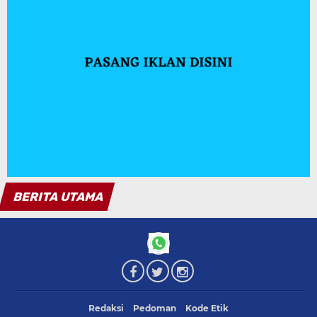
Redaksi
Pedoman
Kode Etik