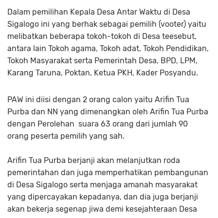
Dalam pemilihan Kepala Desa Antar Waktu di Desa
Sigalogo ini yang berhak sebagai pemilih (vooter) yaitu
melibatkan beberapa tokoh-tokoh di Desa teesebut,
antara lain Tokoh agama, Tokoh adat, Tokoh Pendidikan,
Tokoh Masyarakat serta Pemerintah Desa, BPD, LPM,
Karang Taruna, Poktan, Ketua PKH, Kader Posyandu.
PAW ini diisi dengan 2 orang calon yaitu Arifin Tua
Purba dan NN yang dimenangkan oleh Arifin Tua Purba
dengan Perolehan suara 63 orang dari jumlah 90
orang peserta pemilih yang sah.
Arifin Tua Purba berjanji akan melanjutkan roda
pemerintahan dan juga memperhatikan pembangunan
di Desa Sigalogo serta menjaga amanah masyarakat
yang dipercayakan kepadanya, dan dia juga berjanji
akan bekerja segenap jiwa demi kesejahteraan Desa