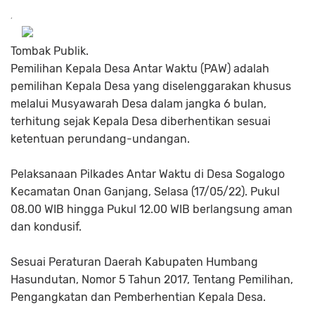
Tombak Publik.
Pemilihan Kepala Desa Antar Waktu (PAW) adalah
pemilihan Kepala Desa yang diselenggarakan khusus
melalui Musyawarah Desa dalam jangka 6 bulan,
terhitung sejak Kepala Desa diberhentikan sesuai
ketentuan perundang-undangan.
Pelaksanaan Pilkades Antar Waktu di Desa Sogalogo
Kecamatan Onan Ganjang, Selasa (17/05/22). Pukul
08.00 WIB hingga Pukul 12.00 WIB berlangsung aman
dan kondusif.
Sesuai Peraturan Daerah Kabupaten Humbang
Hasundutan, Nomor 5 Tahun 2017, Tentang Pemilihan,
Pengangkatan dan Pemberhentian Kepala Desa.