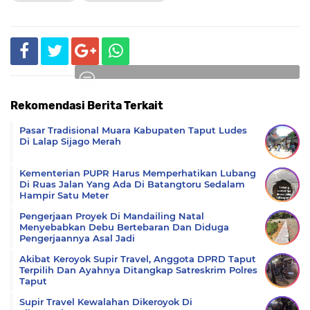
Rekomendasi Berita Terkait
Komentar
Pasar Tradisional Muara Kabupaten Taput Ludes
Di Lalap Sijago Merah
Kementerian PUPR Harus Memperhatikan Lubang
Di Ruas Jalan Yang Ada Di Batangtoru Sedalam
Hampir Satu Meter
Pengerjaan Proyek Di Mandailing Natal
Menyebabkan Debu Bertebaran Dan Diduga
Pengerjaannya Asal Jadi
Akibat Keroyok Supir Travel, Anggota DPRD Taput
Terpilih Dan Ayahnya Ditangkap Satreskrim Polres
Taput
Supir Travel Kewalahan Dikeroyok Di