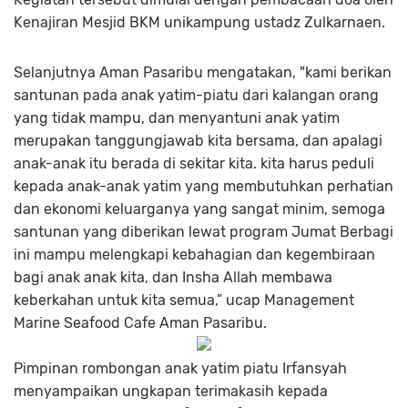
Kenajiran Mesjid BKM unikampung ustadz Zulkarnaen.
Selanjutnya Aman Pasaribu mengatakan, "kami berikan
santunan pada anak yatim-piatu dari kalangan orang
yang tidak mampu, dan menyantuni anak yatim
merupakan tanggungjawab kita bersama, dan apalagi
anak-anak itu berada di sekitar kita. kita harus peduli
kepada anak-anak yatim yang membutuhkan perhatian
dan ekonomi keluarganya yang sangat minim, semoga
santunan yang diberikan lewat program Jumat Berbagi
ini mampu melengkapi kebahagian dan kegembiraan
bagi anak anak kita, dan Insha Allah membawa
keberkahan untuk kita semua,” ucap Management
Marine Seafood Cafe Aman Pasaribu.
Pimpinan rombongan anak yatim piatu Irfansyah
menyampaikan ungkapan terimakasih kepada