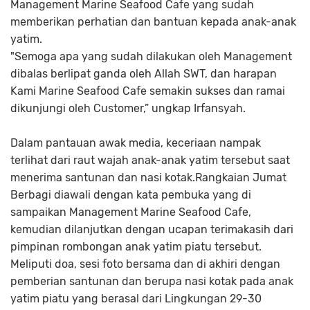
Management Marine Seafood Cafe yang sudah
memberikan perhatian dan bantuan kepada anak-anak
yatim.
"Semoga apa yang sudah dilakukan oleh Management
dibalas berlipat ganda oleh Allah SWT, dan harapan
Kami Marine Seafood Cafe semakin sukses dan ramai
dikunjungi oleh Customer,” ungkap Irfansyah.
Dalam pantauan awak media, keceriaan nampak
terlihat dari raut wajah anak-anak yatim tersebut saat
menerima santunan dan nasi kotak.Rangkaian Jumat
Berbagi diawali dengan kata pembuka yang di
sampaikan Management Marine Seafood Cafe,
kemudian dilanjutkan dengan ucapan terimakasih dari
pimpinan rombongan anak yatim piatu tersebut.
Meliputi doa, sesi foto bersama dan di akhiri dengan
pemberian santunan dan berupa nasi kotak pada anak
yatim piatu yang berasal dari Lingkungan 29-30