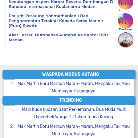
Kedatangan Aspers Komar Beserta Rombongan Di
Bandara Internasional Kualanamu Medan.
Prajurit Petarung Yonmarhanlan I Beri
Penghormatan Terakhir Kepada Serka Marinir
(Purn) Suwito
Akar Lestari Humbahas Audensi Ke Kantor BPHL
Medan
WASPADA MODUS HUTANG
Mak Martin Boru Marbun Marah-Marah, Mengaku Tak Mau
Membayar Hutangnya
TRENDING
Main Kuda Kudaan Saat Perkemahan, Dua Muda Mudi
Digerebek Warga Di Dalam Tenda Kuning
Mak Martin Boru Marbun Marah-Marah, Mengaku Tak Mau
Membayar Hutangnya