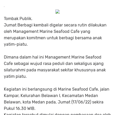
Tombak Publik.
Jumat Berbagi kembali digelar secara rutin dilakukan
oleh Management Marine Seafood Cafe yang
merupakan komitmen untuk berbagi bersama anak
yatim-piatu.
Dimana dalam hal ini Management Marine Seafood
Cafe sebagai wujud rasa peduli dan sekaligus ajang
silaturahmi pada masyarakat sekitar khususnya anak
yatim piatu.
Kegiatan ini berlangsung di Marine Seafood Cafe, jalan
Kampar, Kelurahan Belawan I, Kecamatan Medan
Belawan, kota Medan pada, Jumat (17/06/22) sekira
Pukul 16.30 WIB.
Kegiatan tersebut dimulai dengan pembacaan doa oleh