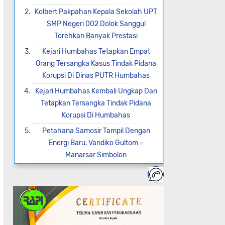
Kolbert Pakpahan Kepala Sekolah UPT
SMP Negeri 002 Dolok Sanggul
Torehkan Banyak Prestasi
Kejari Humbahas Tetapkan Empat
Orang Tersangka Kasus Tindak Pidana
Korupsi Di Dinas PUTR Humbahas
Kejari Humbahas Kembali Ungkap Dan
Tetapkan Tersangka Tindak Pidana
Korupsi Di Humbahas
Petahana Samosir Tampil Dengan
Energi Baru, Vandiko Gultom -
Manarsar Simbolon