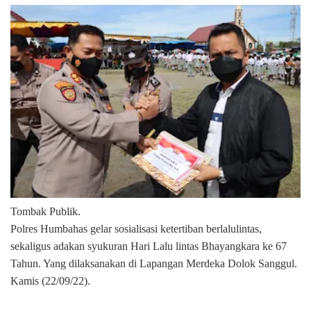
Tombak Publik.
Polres Humbahas gelar sosialisasi ketertiban berlalulintas,
sekaligus adakan syukuran Hari Lalu lintas Bhayangkara ke 67
Tahun. Yang dilaksanakan di Lapangan Merdeka Dolok Sanggul.
Kamis (22/09/22).