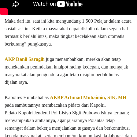
Maka dari itu, saat ini kita mengundang 1.500 Pelajar dalam acara
sosialisasi ini. Ketika masyarakat dapat disiplin dalam segala hal
termasuk berlalulintas, maka tingkat kecelakaan akan otomatis
berkurang” pungkasnya.
AKP Danil Saragih
juga menambahkan, mereka akan tetap
menekankan penindakan knalpot racing kedepan, dan mengajak
masyarakat atau pengendera agar tetap disiplin berlalulintas
dijalan raya.
Kapolres Humbabahas
AKBP Achmad Muhaimin, SIK, MH
pada sambutannya membacakan pidato dari Kapolri.
Pidato Kapolri Jenderal Pol Listyo Sigit Prabowo isinya tertuang
menyampaikan arahannya, agar jajarannya Polantas tetap
semangat dalam bekerja menjalankan tugasnya dan berkontribusi
kepada masyarakat, serta membangun komunikasi, kolaborasi dan