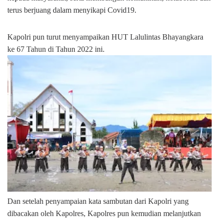
terus berjuang dalam menyikapi Covid19.
Kapolri pun turut menyampaikan HUT Lalulintas Bhayangkara
ke 67 Tahun di Tahun 2022 ini.
Dan setelah penyampaian kata sambutan dari Kapolri yang
dibacakan oleh Kapolres, Kapolres pun kemudian melanjutkan