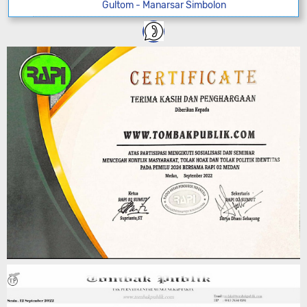
Gultom - Manarsar Simbolon