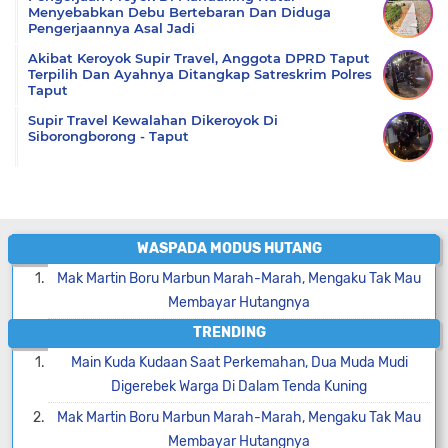
Menyebabkan Debu Bertebaran Dan Diduga
Pengerjaannya Asal Jadi
Akibat Keroyok Supir Travel, Anggota DPRD Taput
Terpilih Dan Ayahnya Ditangkap Satreskrim Polres
Taput
Supir Travel Kewalahan Dikeroyok Di
Siborongborong - Taput
WASPADA MODUS HUTANG
Mak Martin Boru Marbun Marah-Marah, Mengaku Tak Mau
Membayar Hutangnya
TRENDING
Main Kuda Kudaan Saat Perkemahan, Dua Muda Mudi
Digerebek Warga Di Dalam Tenda Kuning
Mak Martin Boru Marbun Marah-Marah, Mengaku Tak Mau
Membayar Hutangnya