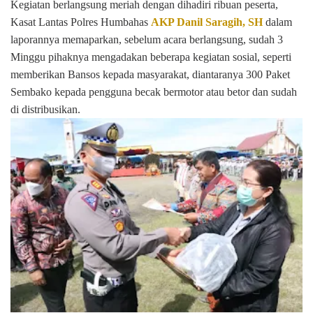
Kegiatan berlangsung meriah dengan dihadiri ribuan peserta,
Kasat Lantas Polres Humbahas
AKP Danil Saragih, SH
dalam
laporannya memaparkan, sebelum acara berlangsung, sudah 3
Minggu pihaknya mengadakan beberapa kegiatan sosial, seperti
memberikan Bansos kepada masyarakat, diantaranya 300 Paket
Sembako kepada pengguna becak bermotor atau betor dan sudah
di distribusikan.