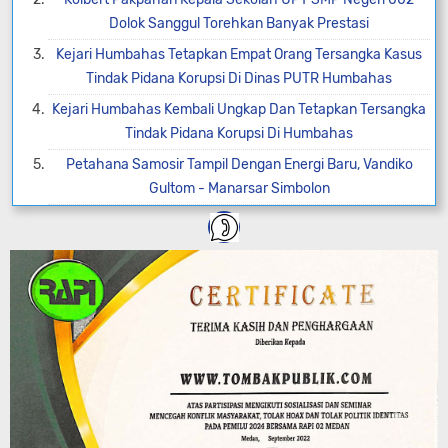
Dolok Sanggul Torehkan Banyak Prestasi
Kejari Humbahas Tetapkan Empat Orang Tersangka Kasus
Tindak Pidana Korupsi Di Dinas PUTR Humbahas
Kejari Humbahas Kembali Ungkap Dan Tetapkan Tersangka
Tindak Pidana Korupsi Di Humbahas
Petahana Samosir Tampil Dengan Energi Baru, Vandiko
Gultom - Manarsar Simbolon