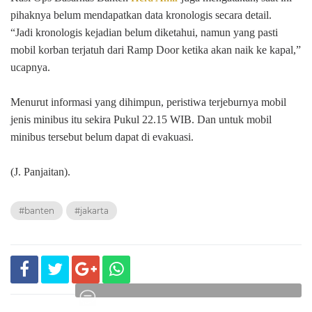
pihaknya belum mendapatkan data kronologis secara detail.
“Jadi kronologis kejadian belum diketahui, namun yang pasti
mobil korban terjatuh dari Ramp Door ketika akan naik ke kapal,”
ucapnya.
Menurut informasi yang dihimpun, peristiwa terjeburnya mobil
jenis minibus itu sekira Pukul 22.15 WIB. Dan untuk mobil
minibus tersebut belum dapat di evakuasi.
(J. Panjaitan).
#banten
#jakarta