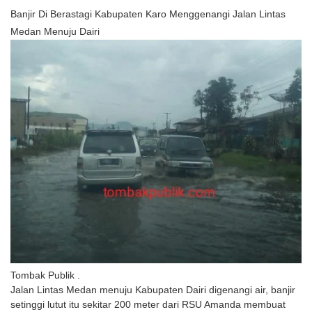
Banjir Di Berastagi Kabupaten Karo Menggenangi Jalan Lintas
Medan Menuju Dairi
Tombak Publik .
Jalan Lintas Medan menuju Kabupaten Dairi digenangi air, banjir
setinggi lutut itu sekitar 200 meter dari RSU Amanda membuat