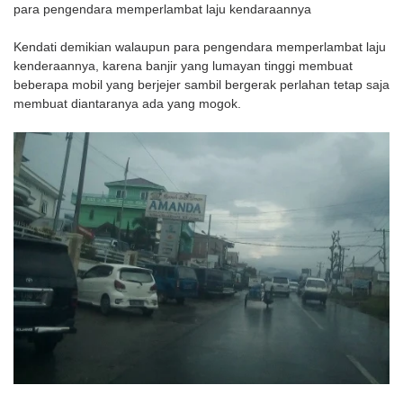
para pengendara memperlambat laju kendaraannya
Kendati demikian walaupun para pengendara memperlambat laju
kenderaannya, karena banjir yang lumayan tinggi membuat
beberapa mobil yang berjejer sambil bergerak perlahan tetap saja
membuat diantaranya ada yang mogok.