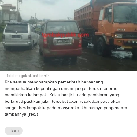
Mobil mogok akibat banjir
Kita semua mengharapkan pemerintah berwenang
memperhatikan kepentingan umum jangan terus menerus
memikirkan kelompok. Kalau banjir itu ada pembiaran yang
berlarut dipastikan jalan tersebut akan rusak dan pasti akan
sangat berdampak kepada masyarakat khususnya pengendara,
tambahnya (red/)
#karo