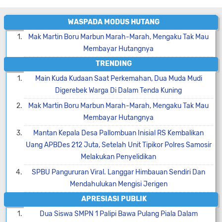
WASPADA MODUS HUTANG
Mak Martin Boru Marbun Marah-Marah, Mengaku Tak Mau
Membayar Hutangnya
TRENDING
Main Kuda Kudaan Saat Perkemahan, Dua Muda Mudi
Digerebek Warga Di Dalam Tenda Kuning
Mak Martin Boru Marbun Marah-Marah, Mengaku Tak Mau
Membayar Hutangnya
Mantan Kepala Desa Pallombuan Inisial RS Kembalikan
Uang APBDes 212 Juta, Setelah Unit Tipikor Polres Samosir
Melakukan Penyelidikan
SPBU Pangururan Viral. Langgar Himbauan Sendiri Dan
Mendahulukan Mengisi Jerigen
APRESIASI PUBLIK
Dua Siswa SMPN 1 Palipi Bawa Pulang Piala Dalam