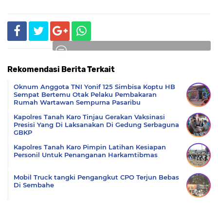
Rekomendasi Berita Terkait
Komentar
Oknum Anggota TNI Yonif 125 Simbisa Koptu HB
Sempat Bertemu Otak Pelaku Pembakaran
Rumah Wartawan Sempurna Pasaribu
Kapolres Tanah Karo Tinjau Gerakan Vaksinasi
Presisi Yang Di Laksanakan Di Gedung Serbaguna
GBKP
Kapolres Tanah Karo Pimpin Latihan Kesiapan
Personil Untuk Penanganan Harkamtibmas
Mobil Truck tangki Pengangkut CPO Terjun Bebas
Di Sembahe