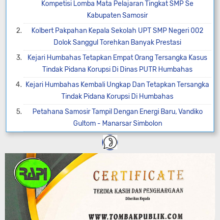
Kompetisi Lomba Mata Pelajaran Tingkat SMP Se
Kabupaten Samosir
Kolbert Pakpahan Kepala Sekolah UPT SMP Negeri 002
Dolok Sanggul Torehkan Banyak Prestasi
Kejari Humbahas Tetapkan Empat Orang Tersangka Kasus
Tindak Pidana Korupsi Di Dinas PUTR Humbahas
Kejari Humbahas Kembali Ungkap Dan Tetapkan Tersangka
Tindak Pidana Korupsi Di Humbahas
Petahana Samosir Tampil Dengan Energi Baru, Vandiko
Gultom - Manarsar Simbolon