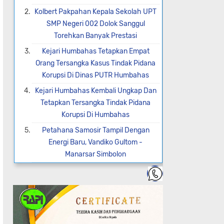
Kolbert Pakpahan Kepala Sekolah UPT
SMP Negeri 002 Dolok Sanggul
Torehkan Banyak Prestasi
Kejari Humbahas Tetapkan Empat
Orang Tersangka Kasus Tindak Pidana
Korupsi Di Dinas PUTR Humbahas
Kejari Humbahas Kembali Ungkap Dan
Tetapkan Tersangka Tindak Pidana
Korupsi Di Humbahas
Petahana Samosir Tampil Dengan
Energi Baru, Vandiko Gultom -
Manarsar Simbolon