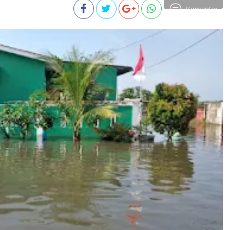
Komentar