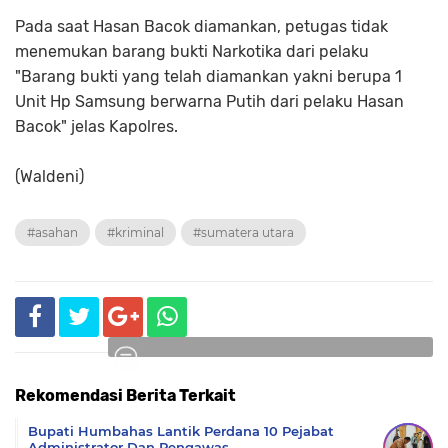
Pada saat Hasan Bacok diamankan, petugas tidak
menemukan barang bukti Narkotika dari pelaku
"Barang bukti yang telah diamankan yakni berupa 1
Unit Hp Samsung berwarna Putih dari pelaku Hasan
Bacok" jelas Kapolres.
(Waldeni)
#asahan
#kriminal
#sumatera utara
Rekomendasi Berita Terkait
Komentar
Bupati Humbahas Lantik Perdana 10 Pejabat
Administrator Dan Pengawas