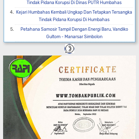
Tindak Pidana Korupsi Di Dinas PUTR Humbahas
Kejari Humbahas Kembali Ungkap Dan Tetapkan Tersangka
Tindak Pidana Korupsi Di Humbahas
Petahana Samosir Tampil Dengan Energi Baru, Vandiko
Gultom - Manarsar Simbolon