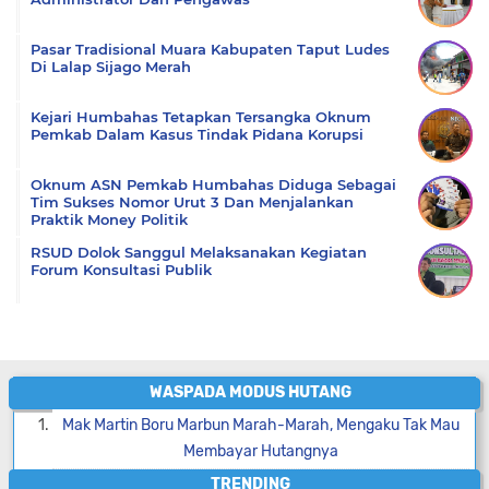
Pasar Tradisional Muara Kabupaten Taput Ludes
Di Lalap Sijago Merah
Kejari Humbahas Tetapkan Tersangka Oknum
Pemkab Dalam Kasus Tindak Pidana Korupsi
Oknum ASN Pemkab Humbahas Diduga Sebagai
Tim Sukses Nomor Urut 3 Dan Menjalankan
Praktik Money Politik
RSUD Dolok Sanggul Melaksanakan Kegiatan
Forum Konsultasi Publik
WASPADA MODUS HUTANG
Mak Martin Boru Marbun Marah-Marah, Mengaku Tak Mau
Membayar Hutangnya
TRENDING