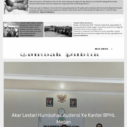
Akar Lestari Humbahas Audensi Ke Kantor BPHL
Medan