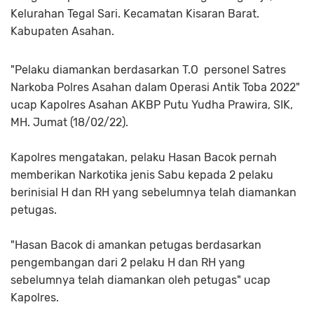
Kelurahan Tegal Sari. Kecamatan Kisaran Barat.
Kabupaten Asahan.
"Pelaku diamankan berdasarkan T.O personel Satres
Narkoba Polres Asahan dalam Operasi Antik Toba 2022"
ucap Kapolres Asahan AKBP Putu Yudha Prawira, SIK,
MH. Jumat (18/02/22).
Kapolres mengatakan, pelaku Hasan Bacok pernah
memberikan Narkotika jenis Sabu kepada 2 pelaku
berinisial H dan RH yang sebelumnya telah diamankan
petugas.
"Hasan Bacok di amankan petugas berdasarkan
pengembangan dari 2 pelaku H dan RH yang
sebelumnya telah diamankan oleh petugas" ucap
Kapolres.