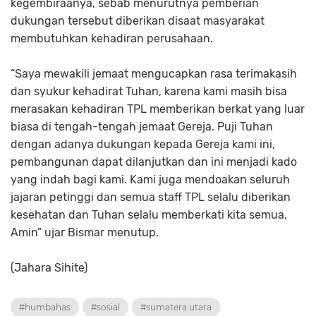
kegembiraanya, sebab menurutnya pemberian
dukungan tersebut diberikan disaat masyarakat
membutuhkan kehadiran perusahaan.
“Saya mewakili jemaat mengucapkan rasa terimakasih
dan syukur kehadirat Tuhan, karena kami masih bisa
merasakan kehadiran TPL memberikan berkat yang luar
biasa di tengah-tengah jemaat Gereja. Puji Tuhan
dengan adanya dukungan kepada Gereja kami ini,
pembangunan dapat dilanjutkan dan ini menjadi kado
yang indah bagi kami. Kami juga mendoakan seluruh
jajaran petinggi dan semua staff TPL selalu diberikan
kesehatan dan Tuhan selalu memberkati kita semua,
Amin” ujar Bismar menutup.
(Jahara Sihite)
#humbahas
#sosial
#sumatera utara