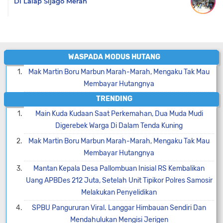
Di Lalap Sijago Merah
WASPADA MODUS HUTANG
Mak Martin Boru Marbun Marah-Marah, Mengaku Tak Mau
Membayar Hutangnya
TRENDING
Main Kuda Kudaan Saat Perkemahan, Dua Muda Mudi
Digerebek Warga Di Dalam Tenda Kuning
Mak Martin Boru Marbun Marah-Marah, Mengaku Tak Mau
Membayar Hutangnya
Mantan Kepala Desa Pallombuan Inisial RS Kembalikan
Uang APBDes 212 Juta, Setelah Unit Tipikor Polres Samosir
Melakukan Penyelidikan
SPBU Pangururan Viral. Langgar Himbauan Sendiri Dan
Mendahulukan Mengisi Jerigen