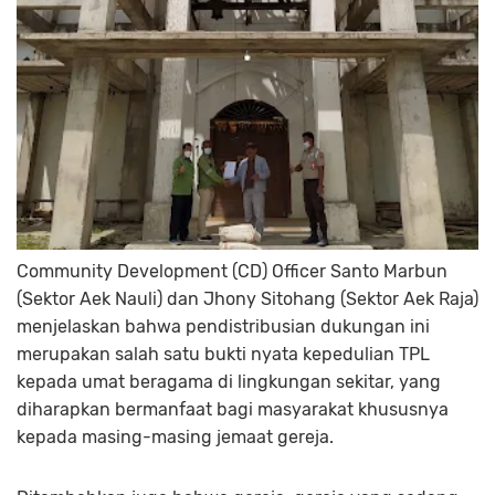
Community Development (CD) Officer Santo Marbun
(Sektor Aek Nauli) dan Jhony Sitohang (Sektor Aek Raja)
menjelaskan bahwa pendistribusian dukungan ini
merupakan salah satu bukti nyata kepedulian TPL
kepada umat beragama di lingkungan sekitar, yang
diharapkan bermanfaat bagi masyarakat khususnya
kepada masing-masing jemaat gereja.