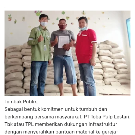
Tombak Publik.
Sebagai bentuk komitmen untuk tumbuh dan
berkembang bersama masyarakat, PT Toba Pulp Lestari.
Tbk atau TPL memberikan dukungan infrastruktur
dengan menyerahkan bantuan material ke gereja-