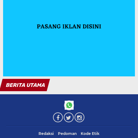
Redaksi
Pedoman
Kode Etik