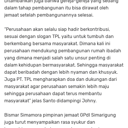
Ditambahkan juga bahwa gereja-gereja yang sedang
dalam tahap pembangunan itu bisa dirawat oleh
jemaat setelah pembangunannya selesai.
“Perusahaan akan selalu siap hadir berkontribusi,
sesuai dengan slogan TPL yaitu untuk tumbuh dan
berkembang bersama masyarakat. Dimana kali ini
perusahaan mendukung pembangunan rumah ibadah
yang dimana menjadi salah satu unsur penting di
dalam kehidupan bermasyarakat. Sehingga masyarakat
dapat beribadah dengan lebih nyaman dan khusyuk.
Juga PT. TPL mengharapkan doa dan dukungan dari
masyarakat agar perusahaan semakin lebih maju
sehingga perusahaan dapat terus membantu
masyarakat” jelas Santo didampingi Johny.
Bismar Simamora pimpinan jemaat GPdI Simarigung
juga turut menyampaikan rasa syukur dan